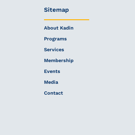
Sitemap
About Kadin
Programs
Services
Membership
Events
Media
Contact