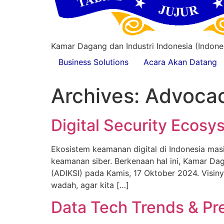
Kamar Dagang dan Industri Indonesia (Indon
Business Solutions
Acara Akan Datang
Archives:
Advocac
Digital Security Ecosy
Ekosistem keamanan digital di Indonesia mas
keamanan siber. Berkenaan hal ini, Kamar Dag
(ADIKSI) pada Kamis, 17 Oktober 2024. Visiny
wadah, agar kita […]
Data Tech Trends & Pre