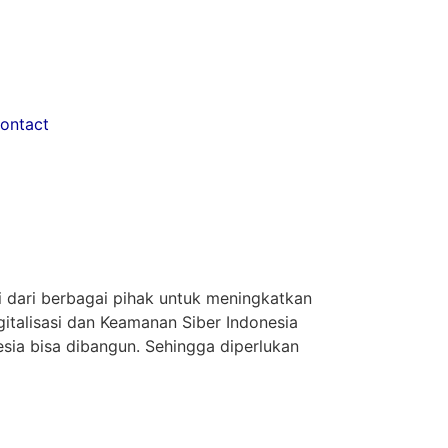
ontact
 dari berbagai pihak untuk meningkatkan
gitalisasi dan Keamanan Siber Indonesia
esia bisa dibangun. Sehingga diperlukan