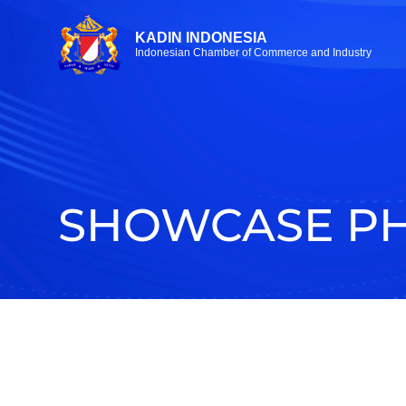
KADIN INDONESIA
Indonesian Chamber of Commerce and Industry
SHOWCASE PH