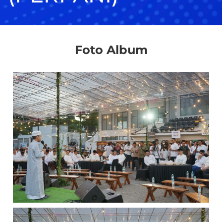
Foto Album