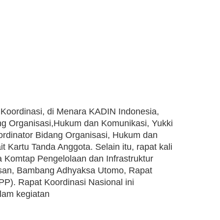
ordinasi, di Menara KADIN Indonesia,
ang Organisasi,Hukum dan Komunikasi, Yukki
rdinator Bidang Organisasi, Hukum dan
Kartu Tanda Anggota. Selain itu, rapat kali
a Komtap Pengelolaan dan Infrastruktur
asan, Bambang Adhyaksa Utomo, Rapat
). Rapat Koordinasi Nasional ini
lam kegiatan