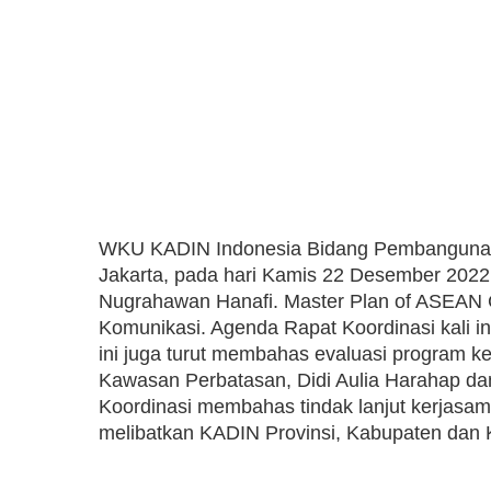
WKU KADIN Indonesia Bidang Pembangunan 
Jakarta, pada hari Kamis 22 Desember 2022
Nugrahawan Hanafi. Master Plan of ASEAN 
Komunikasi. Agenda Rapat Koordinasi kali in
ini juga turut membahas evaluasi program ke
Kawasan Perbatasan, Didi Aulia Harahap d
Koordinasi membahas tindak lanjut kerjasa
melibatkan KADIN Provinsi, Kabupaten dan 