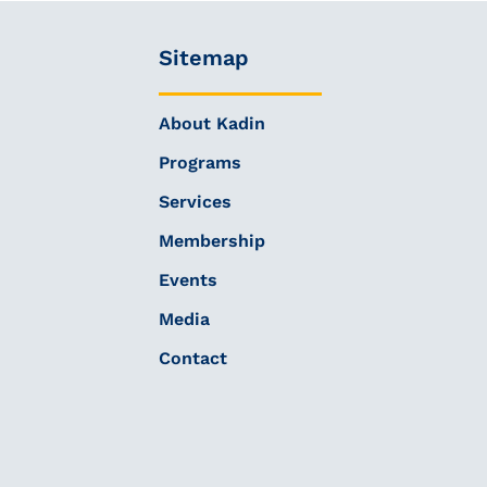
Sitemap
About Kadin
Programs
Services
Membership
Events
Media
Contact