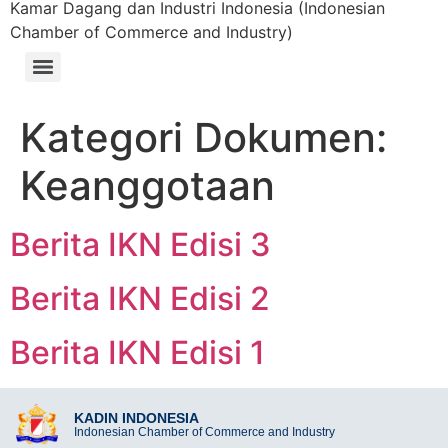
Kamar Dagang dan Industri Indonesia (Indonesian
Chamber of Commerce and Industry)
Kategori Dokumen:
Keanggotaan
Berita IKN Edisi 3
Berita IKN Edisi 2
Berita IKN Edisi 1
KADIN INDONESIA
Indonesian Chamber of Commerce and Industry