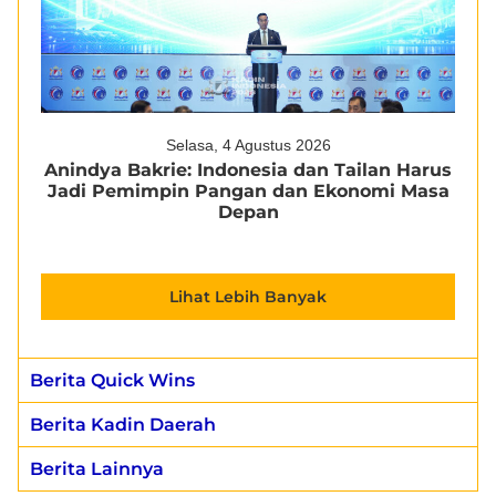
Selasa, 4 Agustus 2026
Anindya Bakrie: Indonesia dan Tailan Harus
Jadi Pemimpin Pangan dan Ekonomi Masa
Depan
Lihat Lebih Banyak
Berita Quick Wins
Berita Kadin Daerah
Berita Lainnya