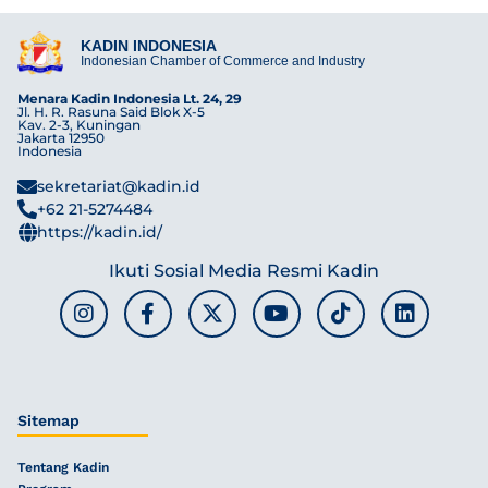
KADIN INDONESIA
Indonesian Chamber of Commerce and Industry
Menara Kadin Indonesia Lt. 24, 29
Jl. H. R. Rasuna Said Blok X-5
Kav. 2-3, Kuningan
Jakarta 12950
Indonesia
sekretariat@kadin.id
+62 21-5274484
https://kadin.id/
Ikuti Sosial Media Resmi Kadin
Sitemap
Tentang Kadin