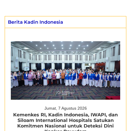
Berita Kadin Indonesia
Jumat, 7 Agustus 2026
Kemenkes RI, Kadin Indonesia, IWAPI, dan
Siloam International Hospitals Satukan
Komitmen Nasional untuk Deteksi Dini