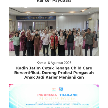
Kanker Payudara
Kamis, 6 Agustus 2026
Kadin Jatim Cetak Tenaga Child Care
Bersertifikat, Dorong Profesi Pengasuh
Anak Jadi Karier Menjanjikan