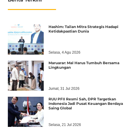
Hashim: Tailan Mitra Strategis Hadapi
Ketidakpastian Dunia
Selasa, 4 Agu 2026
Maruarar: Mal Harus Tumbuh Bersama
Lingkungan
Jumat, 31 Jul 2026
RUU PFII Resmi Sah, DPR Targetkan
Indonesia Jadi Pusat Keuangan Berdaya
Saing Global
Selasa, 21 Jul 2026