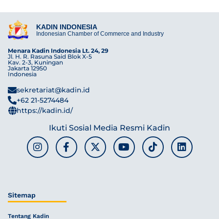
KADIN INDONESIA
Indonesian Chamber of Commerce and Industry
Menara Kadin Indonesia Lt. 24, 29
Jl. H. R. Rasuna Said Blok X-5
Kav. 2-3, Kuningan
Jakarta 12950
Indonesia
sekretariat@kadin.id
+62 21-5274484
https://kadin.id/
Ikuti Sosial Media Resmi Kadin
Sitemap
Tentang Kadin