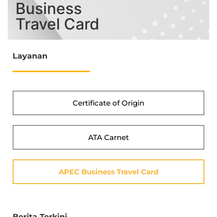
Business
Travel Card
Layanan
Certificate of Origin
ATA Carnet
APEC Business Travel Card
Berita Terkini