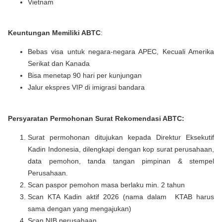
Vietnam
Keuntungan Memiliki ABTC
:
Bebas visa untuk negara-negara APEC, Kecuali Amerika
Serikat dan Kanada
Bisa menetap 90 hari per kunjungan
Jalur ekspres VIP di imigrasi bandara
Persyaratan Permohonan Surat Rekomendasi ABTC:
Surat permohonan ditujukan kepada Direktur Eksekutif
Kadin Indonesia, dilengkapi dengan kop surat perusahaan,
data pemohon, tanda tangan pimpinan & stempel
Perusahaan.
Scan paspor pemohon masa berlaku min. 2 tahun
Scan KTA Kadin aktif 2026 (nama dalam KTAB harus
sama dengan yang mengajukan)
Scan NIB perusahaan