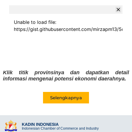
Unable to load file:
https://gist.githubusercontent.com/mirzapm13/
Klik titik provinsinya dan dapatkan detail
informasi mengenai potensi ekonomi daerahnya.
Selengkapnya
KADIN INDONESIA
Indonesian Chamber of Commerce and Industry