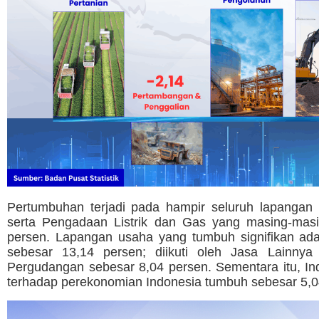
Pertumbuhan terjadi pada hampir seluruh lapangan
serta Pengadaan Listrik dan Gas yang masing-masi
persen. Lapangan usaha yang tumbuh signifikan a
sebesar 13,14 persen; diikuti oleh Jasa Lainnya
Pergudangan sebesar 8,04 persen. Sementara itu, In
terhadap perekonomian Indonesia tumbuh sebesar 5,