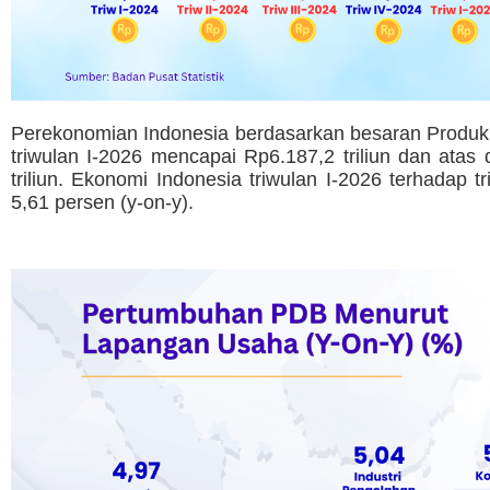
Perekonomian Indonesia berdasarkan besaran Produk 
triwulan I-2026 mencapai Rp6.187,2 triliun dan ata
triliun. Ekonomi Indonesia triwulan I-2026 terhadap
5,61 persen (y-on-y).