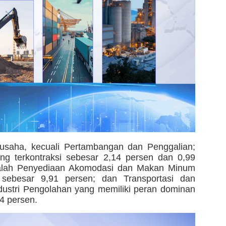
 usaha, kecuali Pertambangan dan Penggalian;
ng terkontraksi sebesar 2,14 persen dan 0,99
dalah Penyediaan Akomodasi dan Makan Minum
 sebesar 9,91 persen; dan Transportasi dan
dustri Pengolahan yang memiliki peran dominan
04 persen.