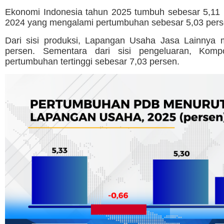
Ekonomi Indonesia tahun 2025 tumbuh sebesar 5,11 p
2024 yang mengalami pertumbuhan sebesar 5,03 perse
Dari sisi produksi, Lapangan Usaha Jasa Lainnya 
persen. Sementara dari sisi pengeluaran, Ko
pertumbuhan tertinggi sebesar 7,03 persen.