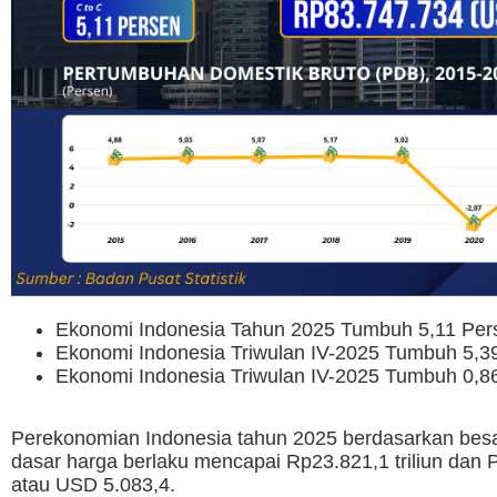
Ekonomi Indonesia Tahun 2025 Tumbuh 5,11 Pers
Ekonomi Indonesia Triwulan IV-2025 Tumbuh 5,39
Ekonomi Indonesia Triwulan IV-2025 Tumbuh 0,86
Perekonomian Indonesia tahun 2025 berdasarkan besa
dasar harga berlaku mencapai Rp23.821,1 triliun dan 
atau USD 5.083,4.