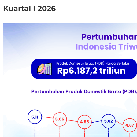
Kuartal I 2026