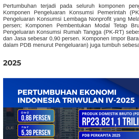
Pertumbuhan terjadi pada seluruh komponen penge
Komponen Pengeluaran Konsumsi Pemerintah (PK-
Pengeluaran Konsumsi Lembaga Nonprofit yang Mel
persen; Komponen Pembentukan Modal Tetap Bru
Pengeluaran Konsumsi Rumah Tangga (PK-RT) sebes
dan Jasa sebesar 0,90 persen. Komponen Impor Bara
dalam PDB menurut Pengeluaran) juga tumbuh sebesa
2025