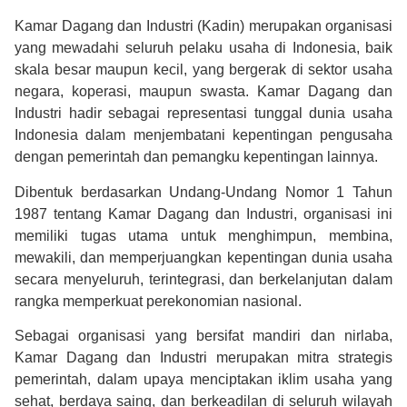
Kamar Dagang dan Industri (Kadin) merupakan organisasi
yang mewadahi seluruh pelaku usaha di Indonesia, baik
skala besar maupun kecil, yang bergerak di sektor usaha
negara, koperasi, maupun swasta. Kamar Dagang dan
Industri hadir sebagai representasi tunggal dunia usaha
Indonesia dalam menjembatani kepentingan pengusaha
dengan pemerintah dan pemangku kepentingan lainnya.
Dibentuk berdasarkan Undang-Undang Nomor 1 Tahun
1987 tentang Kamar Dagang dan Industri, organisasi ini
memiliki tugas utama untuk menghimpun, membina,
mewakili, dan memperjuangkan kepentingan dunia usaha
secara menyeluruh, terintegrasi, dan berkelanjutan dalam
rangka memperkuat perekonomian nasional.
Sebagai organisasi yang bersifat mandiri dan nirlaba,
Kamar Dagang dan Industri merupakan mitra strategis
pemerintah, dalam upaya menciptakan iklim usaha yang
sehat, berdaya saing, dan berkeadilan di seluruh wilayah