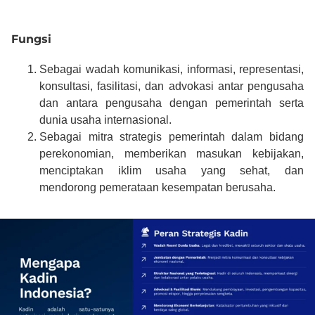
Fungsi
Sebagai wadah komunikasi, informasi, representasi,
konsultasi, fasilitasi, dan advokasi antar pengusaha
dan antara pengusaha dengan pemerintah serta
dunia usaha internasional.
Sebagai mitra strategis pemerintah dalam bidang
perekonomian, memberikan masukan kebijakan,
menciptakan iklim usaha yang sehat, dan
mendorong pemerataan kesempatan berusaha.