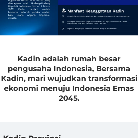
Kadin adalah rumah besar
pengusaha Indonesia, Bersama
Kadin, mari wujudkan transformasi
ekonomi menuju Indonesia Emas
2045.