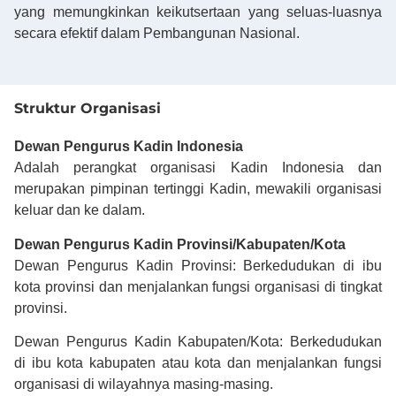
yang memungkinkan keikutsertaan yang seluas-luasnya
secara efektif dalam Pembangunan Nasional.
Struktur Organisasi
Dewan Pengurus Kadin Indonesia
Adalah perangkat organisasi Kadin Indonesia dan
merupakan pimpinan tertinggi Kadin, mewakili organisasi
keluar dan ke dalam.
Dewan Pengurus Kadin Provinsi/Kabupaten/Kota
Dewan Pengurus Kadin Provinsi: Berkedudukan di ibu
kota provinsi dan menjalankan fungsi organisasi di tingkat
provinsi.
Dewan Pengurus Kadin Kabupaten/Kota: Berkedudukan
di ibu kota kabupaten atau kota dan menjalankan fungsi
organisasi di wilayahnya masing-masing.