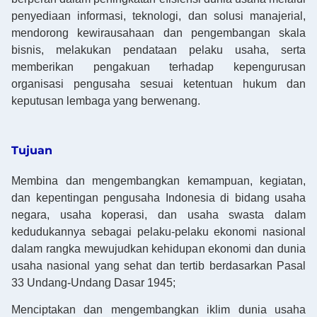
penyediaan informasi, teknologi, dan solusi manajerial,
mendorong kewirausahaan dan pengembangan skala
bisnis, melakukan pendataan pelaku usaha, serta
memberikan pengakuan terhadap kepengurusan
organisasi pengusaha sesuai ketentuan hukum dan
keputusan lembaga yang berwenang.
Tujuan
Membina dan mengembangkan kemampuan, kegiatan,
dan kepentingan pengusaha Indonesia di bidang usaha
negara, usaha koperasi, dan usaha swasta dalam
kedudukannya sebagai pelaku-pelaku ekonomi nasional
dalam rangka mewujudkan kehidupan ekonomi dan dunia
usaha nasional yang sehat dan tertib berdasarkan Pasal
33 Undang-Undang Dasar 1945;
Menciptakan dan mengembangkan iklim dunia usaha