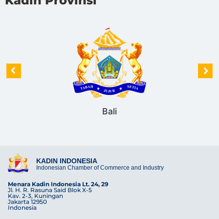
Kadin Provinsi
Bali
KADIN INDONESIA
Indonesian Chamber of Commerce and Industry
Menara Kadin Indonesia Lt. 24, 29
Jl. H. R. Rasuna Said Blok X-5
Kav. 2-3, Kuningan
Jakarta 12950
Indonesia