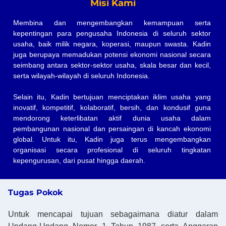
Misi Kami
Membina dan mengembangkan kemampuan serta
kepentingan para pengusaha Indonesia di seluruh sektor
usaha, baik milik negara, koperasi, maupun swasta. Kadin
juga berupaya memadukan potensi ekonomi nasional secara
seimbang antara sektor-sektor usaha, skala besar dan kecil,
serta wilayah-wilayah di seluruh Indonesia.
Selain itu, Kadin bertujuan menciptakan iklim usaha yang
inovatif, kompetitif, kolaboratif, bersih, dan kondusif guna
mendorong keterlibatan aktif dunia usaha dalam
pembangunan nasional dan persaingan di kancah ekonomi
global. Untuk itu, Kadin juga terus mengembangkan
organisasi secara profesional di seluruh tingkatan
kepengurusan, dari pusat hingga daerah.
Tugas Pokok
Untuk mencapai tujuan sebagaimana diatur dalam