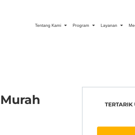
Tentang Kami
Program
Layanan
Me
 Murah
TERTARIK