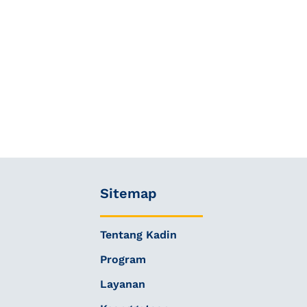
Sitemap
Tentang Kadin
Program
Layanan