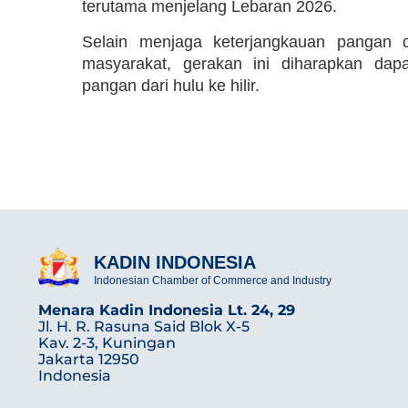
terutama menjelang Lebaran 2026.
Selain menjaga keterjangkauan pangan
masyarakat, gerakan ini diharapkan dap
pangan dari hulu ke hilir.
KADIN INDONESIA
Indonesian Chamber of Commerce and Industry
Menara Kadin Indonesia Lt. 24, 29
Jl. H. R. Rasuna Said Blok X-5
Kav. 2-3, Kuningan
Jakarta 12950
Indonesia