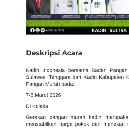
Deskripsi Acara
Kadin Indonesia bersama Badan Pangan N
Sulawesi Tenggara dan Kadin Kabupaten 
Pangan Murah pada:
7-8 Maret 2026
Di Kolaka
Gerakan pangan murah kadin merupakan i
menstabilkan harga pokok dan menekan inf