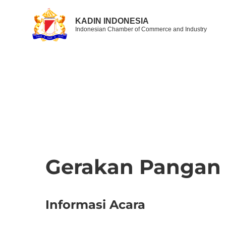
KADIN INDONESIA
Indonesian Chamber of Commerce and Industry
Gerakan Pangan
Informasi Acara