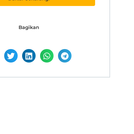
Bagikan