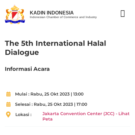
KADIN INDONESIA
Indonesian Chamber of Commerce and Industry
The 5th International Halal
Dialogue
Informasi Acara
Mulai :
Rabu, 25 Okt 2023 | 13:00
Selesai :
Rabu, 25 Okt 2023 | 17:00
Jakarta Convention Center (JCC) - Lihat
Lokasi :
Peta