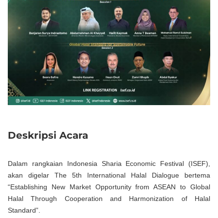
Deskripsi Acara
Dalam rangkaian Indonesia Sharia Economic Festival (ISEF),
akan digelar The 5th International Halal Dialogue bertema
“Establishing New Market Opportunity from ASEAN to Global
Halal Through Cooperation and Harmonization of Halal
Standard”.