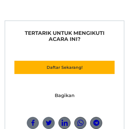
TERTARIK UNTUK MENGIKUTI
ACARA INI?
Daftar Sekarang!
Bagikan