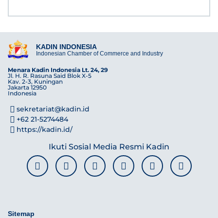
KADIN INDONESIA
Indonesian Chamber of Commerce and Industry
Menara Kadin Indonesia Lt. 24, 29
Jl. H. R. Rasuna Said Blok X-5
Kav. 2-3, Kuningan
Jakarta 12950
Indonesia
sekretariat@kadin.id
+62 21-5274484
https://kadin.id/
Ikuti Sosial Media Resmi Kadin
Sitemap