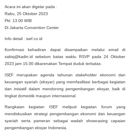
Acara ini akan digelar pada :
Rabu, 25 Oktober 2023
Pkl. 13.00 WIB
Di Jakarta Convention Center
Info detail : isef.co.id
Konfirmasi kehadiran dapat disampaikan melalui email di
sabiq@kadin.id sebelum batas waktu RSVP pada 24 Oktober
2023 jam 15.00 dikarenakan Tempat duduk terbatas.
ISEF merupakan agenda tahunan stakeholder ekonomi dan
keuangan syariah (eksyar) yang memfasilitasi berbagai kegiatan
dan inisiatif dalam mendorong pengembangan eksyar, baik di
tingkat domestik maupun internasional.
Rangkaian kegiatan ISEF meliputi kegiatan forum yang
mendiskusikan strategi pengembangan ekonomi dan keuangan
syariah serta pameran sebagai wadah showcasing capaian
pengembangan eksyar Indonesia.