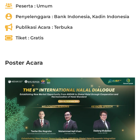
Peserta :
Umum
Penyelenggara :
Bank Indonesia, Kadin Indonesia
Publikasi Acara :
Terbuka
Tiket :
Gratis
Poster Acara