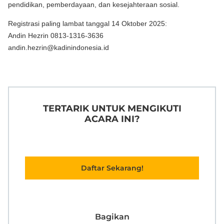
pendidikan, pemberdayaan, dan kesejahteraan sosial.
Registrasi paling lambat tanggal 14 Oktober 2025:
Andin Hezrin 0813-1316-3636
andin.hezrin@kadinindonesia.id
TERTARIK UNTUK MENGIKUTI
ACARA INI?
Daftar Sekarang!
Bagikan