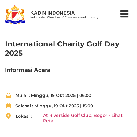
KADIN INDONESIA
Indonesian Chamber of Commerce and Industry
International Charity Golf Day
2025
Informasi Acara
Mulai :
Minggu, 19 Okt 2025 | 06:00
Selesai :
Minggu, 19 Okt 2025 | 15:00
At Riverside Golf Club, Bogor - Lihat
Lokasi :
Peta