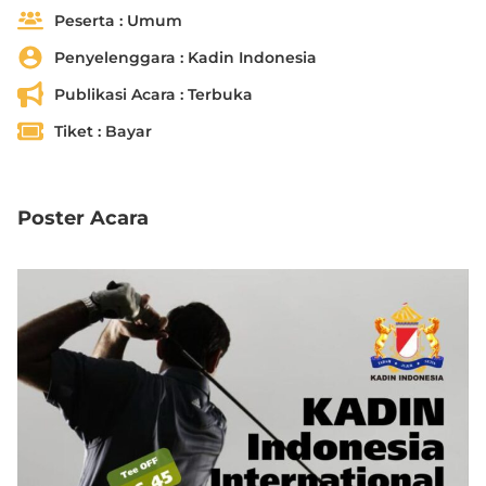
Peserta :
Umum
Penyelenggara :
Kadin Indonesia
Publikasi Acara :
Terbuka
Tiket :
Bayar
Poster Acara