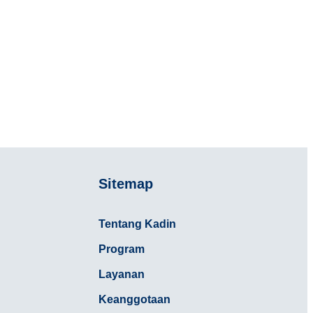
Sitemap
Tentang Kadin
Program
Layanan
Keanggotaan