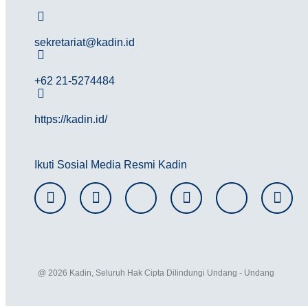
sekretariat@kadin.id
+62 21-5274484
https://kadin.id/
Ikuti Sosial Media Resmi Kadin
@ 2026 Kadin, Seluruh Hak Cipta Dilindungi Undang - Undang