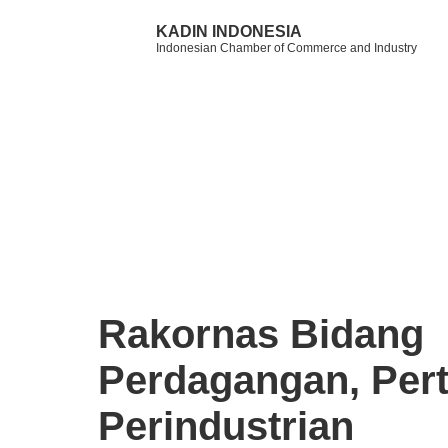
KADIN INDONESIA
Indonesian Chamber of Commerce and Industry
Rakornas Bidang
Perdagangan, Pert
Perindustrian