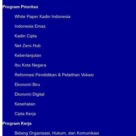
Program Prioritas
White Paper Kadin Indonesia
Indonesia Emas
Kadin Cipta
Net Zero Hub
Keberlanjutan
Ibu Kota Negara
Reformasi Pendidikan & Pelatihan Vokasi
Ekonomi Biru
Ekonomi Digital
Kesehatan
Cipta Kerja
Program Kerja
Bidang Organisasi, Hukum, dan Komunikasi