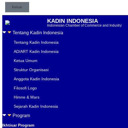
Keluar
KADIN INDONESIA
Indonesian Chamber of Commerce and Industry
Tentang Kadin Indonesia
Tentang Kadin Indonesia
AD/ART Kadin Indonesia
Ketua Umum
Struktur Organisasi
Anggota Kadin Indonesia
Filosofi Logo
Himne & Mars
Sejarah Kadin Indonesia
Program
Ikhtisar Program