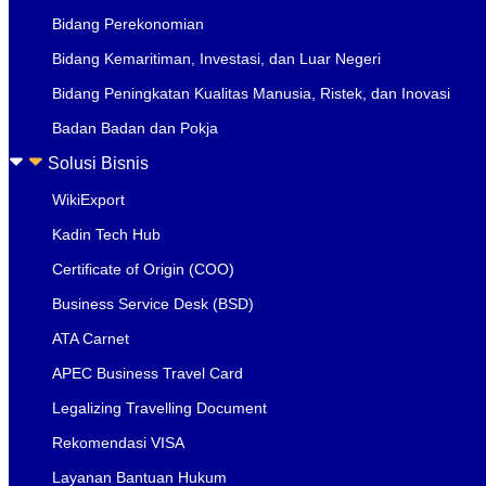
Bidang Perekonomian
Bidang Kemaritiman, Investasi, dan Luar Negeri
Bidang Peningkatan Kualitas Manusia, Ristek, dan Inovasi
Badan Badan dan Pokja
Solusi Bisnis
WikiExport
Kadin Tech Hub
Certificate of Origin (COO)
Business Service Desk (BSD)
ATA Carnet
APEC Business Travel Card
Legalizing Travelling Document
Rekomendasi VISA
Layanan Bantuan Hukum