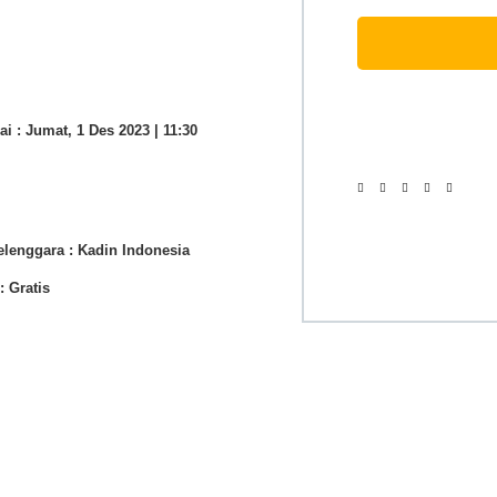
ai :
Jumat, 1 Des 2023 | 11:30
lenggara :
Kadin Indonesia
:
Gratis