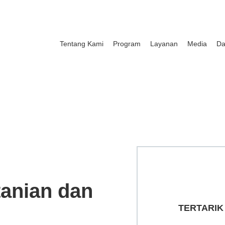
Tentang Kami
Program
Layanan
Media
Da
anian dan
TERTARIK