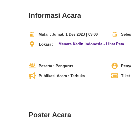
Informasi Acara
Mulai :
Jumat, 1 Des 2023 | 09:00
Seles
Menara Kadin Indonesia - Lihat Peta
Lokasi :
Peserta :
Pengurus
Penye
Publikasi Acara :
Terbuka
Tiket 
Poster Acara