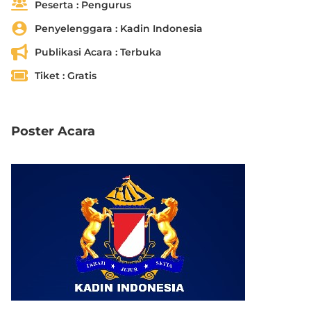
Peserta :
Pengurus
Penyelenggara :
Kadin Indonesia
Publikasi Acara :
Terbuka
Tiket :
Gratis
Poster Acara