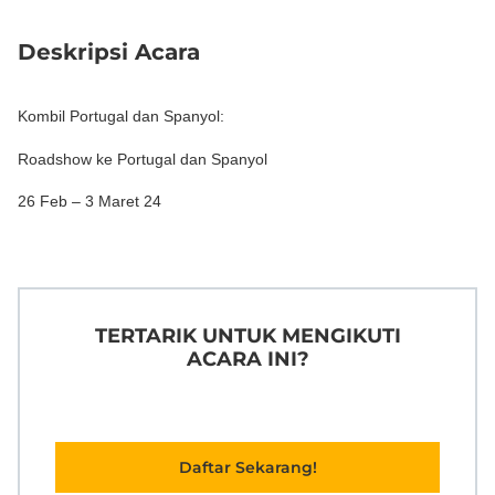
Deskripsi Acara
Kombil Portugal dan Spanyol:
Roadshow ke Portugal dan Spanyol
26 Feb – 3 Maret 24
TERTARIK UNTUK MENGIKUTI
ACARA INI?
Daftar Sekarang!