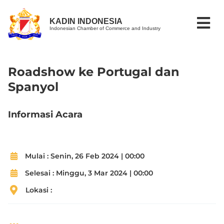
KADIN INDONESIA
Indonesian Chamber of Commerce and Industry
Roadshow ke Portugal dan
Spanyol
Informasi Acara
Mulai :
Senin, 26 Feb 2024 | 00:00
Selesai :
Minggu, 3 Mar 2024 | 00:00
Lokasi :