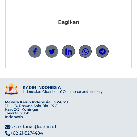
Bagikan
KADIN INDONESIA
Indonesian Chamber of Commerce and Industry
Menara Kadin Indonesia Lt. 24, 29
Jl. H. R. Rasuna Said Blok X-5
Kav. 2-3, Kuningan
Jakarta 12950
Indonesia
sekretariat@kadin.id
+62 21-5274484