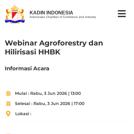
KADIN INDONESIA
Indonesian Chamber of Commerce and Industry
Webinar Agroforestry dan
Hilirisasi HHBK
Informasi Acara
Mulai :
Rabu, 3 Jun 2026 | 13:00
Selesai :
Rabu, 3 Jun 2026 | 17:00
Lokasi :