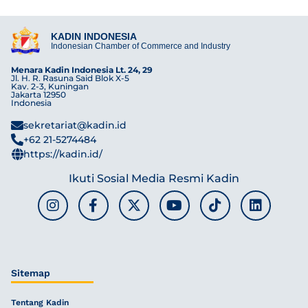
KADIN INDONESIA
Indonesian Chamber of Commerce and Industry
Menara Kadin Indonesia Lt. 24, 29
Jl. H. R. Rasuna Said Blok X-5
Kav. 2-3, Kuningan
Jakarta 12950
Indonesia
sekretariat@kadin.id
+62 21-5274484
https://kadin.id/
Ikuti Sosial Media Resmi Kadin
Sitemap
Tentang Kadin