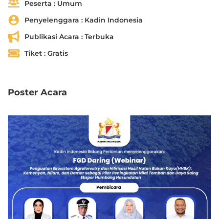
Peserta :
Umum
Penyelenggara :
Kadin Indonesia
Publikasi Acara :
Terbuka
Tiket :
Gratis
Poster Acara