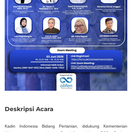
Deskripsi Acara
Kadin Indonesia Bidang Pertanian, didukung Kementerian