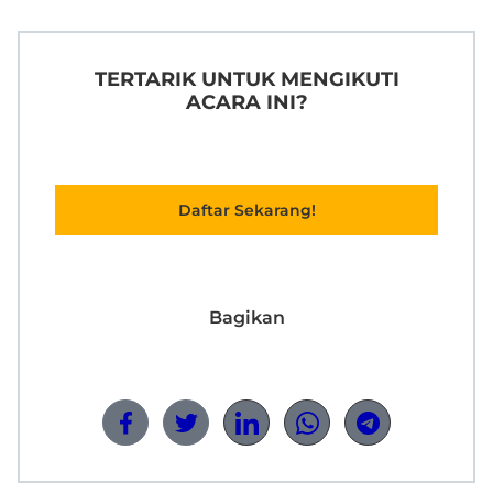
TERTARIK UNTUK MENGIKUTI
ACARA INI?
Daftar Sekarang!
Bagikan