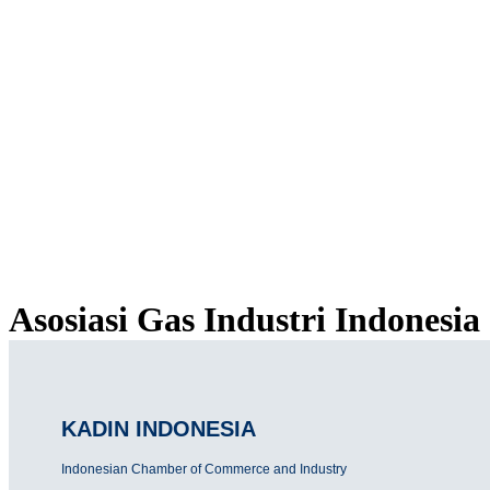
ASOSIASI GAS 
Asosiasi Gas Industri Indonesia
KADIN INDONESIA
Indonesian Chamber of Commerce and Industry