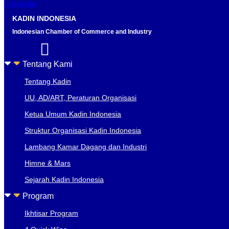
KADIN INDONESIA
Indonesian Chamber of Commerce and Industry
Tentang Kami
Tentang Kadin
UU, AD/ART, Peraturan Organisasi
Ketua Umum Kadin Indonesia
Struktur Organisasi Kadin Indonesia
Lambang Kamar Dagang dan Industri
Himne & Mars
Sejarah Kadin Indonesia
Program
Ikhtisar Program