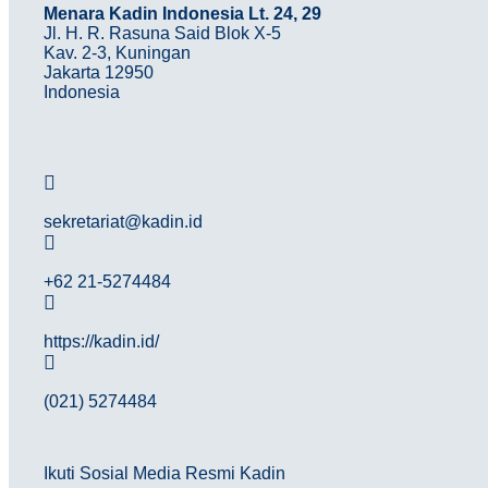
Menara Kadin Indonesia Lt. 24, 29
Jl. H. R. Rasuna Said Blok X-5
Kav. 2-3, Kuningan
Jakarta 12950
Indonesia
sekretariat@kadin.id
+62 21-5274484
https://kadin.id/
(021) 5274484
Ikuti Sosial Media Resmi Kadin