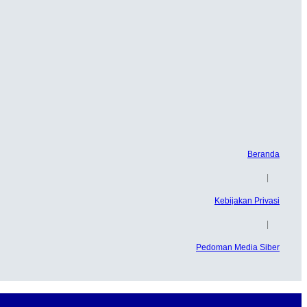
Beranda
|
Kebijakan Privasi
|
Pedoman Media Siber