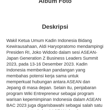
Album Foto
Deskripsi
Wakil Ketua Umum Kadin Indonesia Bidang
Kewirausahaan, Aldi Haryopratomo mendampingi
Presiden RI, Joko Widodo dalam sesi ASEAN-
Japan Generation Z Business Leaders Summit
2023, pada 13-16 Desember 2023. Kadin
Indonesia memberikan pandangan yang
membahas potensi kerja sama untuk
memperkuat hubungan antara ASEAN dan
Jepang di masa depan. Selain itu, penjabaran
program Wiki Entrepreneur sebagai program
warisan kepemimpinan Indonesia dalam ASEAN
BAC 2023 juga digarisbawahi sebagai salah satu