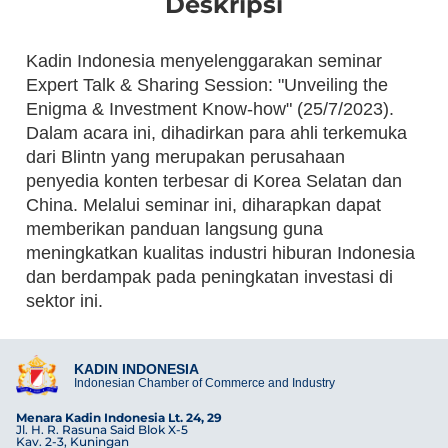
Deskripsi
Kadin Indonesia menyelenggarakan seminar
Expert Talk & Sharing Session: "Unveiling the
Enigma & Investment Know-how" (25/7/2023).
Dalam acara ini, dihadirkan para ahli terkemuka
dari Blintn yang merupakan perusahaan
penyedia konten terbesar di Korea Selatan dan
China. Melalui seminar ini, diharapkan dapat
memberikan panduan langsung guna
meningkatkan kualitas industri hiburan Indonesia
dan berdampak pada peningkatan investasi di
sektor ini.
KADIN INDONESIA
Indonesian Chamber of Commerce and Industry
Menara Kadin Indonesia Lt. 24, 29
Jl. H. R. Rasuna Said Blok X-5
Kav. 2-3, Kuningan