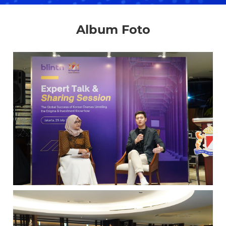
Album Foto