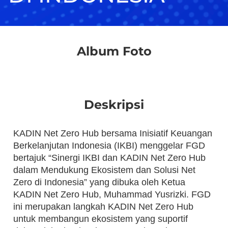
Album Foto
Deskripsi
KADIN Net Zero Hub bersama Inisiatif Keuangan
Berkelanjutan Indonesia (IKBI) menggelar FGD
bertajuk “Sinergi IKBI dan KADIN Net Zero Hub
dalam Mendukung Ekosistem dan Solusi Net
Zero di Indonesia” yang dibuka oleh Ketua
KADIN Net Zero Hub, Muhammad Yusrizki. FGD
ini merupakan langkah KADIN Net Zero Hub
untuk membangun ekosistem yang suportif