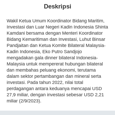
Deskripsi
Wakil Ketua Umum Koordinator Bidang Maritim,
Investasi dan Luar Negeri Kadin Indonesia Shinta
Kamdani bersama dengan Menteri Koordinator
Bidang Kemaritiman dan Investasi, Luhut Binsar
Pandjaitan dan Ketua Komite Bilateral Malaysia-
Kadin Indonesia, Eko Putro Sandjojo
mengadakan gala dinner bilateral Indonesia-
Malaysia untuk mempererat hubungan bilateral
dan membahas peluang ekonomi, terutama
dalam sektor pertambangan dan mineral serta
investasi. Pada tahun 2022, nilai total
perdagangan antara keduanya mencapai USD
27,9 miliar, dengan investasi sebesar USD 2,21
miliar (2/9/2023).