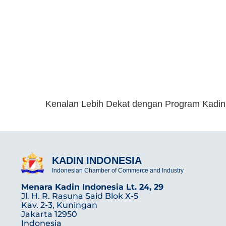
Kenalan Lebih Dekat dengan Program Kadin
KADIN INDONESIA
Indonesian Chamber of Commerce and Industry
Menara Kadin Indonesia Lt. 24, 29
Jl. H. R. Rasuna Said Blok X-5
Kav. 2-3, Kuningan
Jakarta 12950
Indonesia