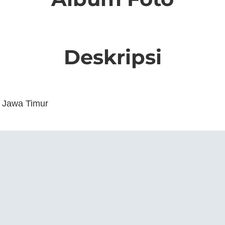
Deskripsi
 Jawa Timur