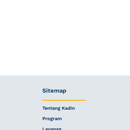
Sitemap
Tentang Kadin
Program
Layanan