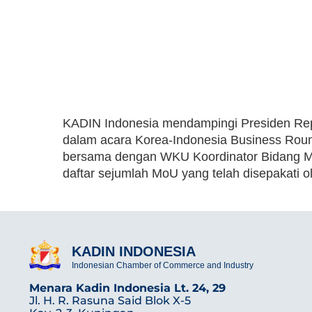
KADIN Indonesia mendampingi Presiden Rep
dalam acara Korea-Indonesia Business Roun
bersama dengan WKU Koordinator Bidang Mar
daftar sejumlah MoU yang telah disepakati
KADIN INDONESIA
Indonesian Chamber of Commerce and Industry
Menara Kadin Indonesia Lt. 24, 29
Jl. H. R. Rasuna Said Blok X-5