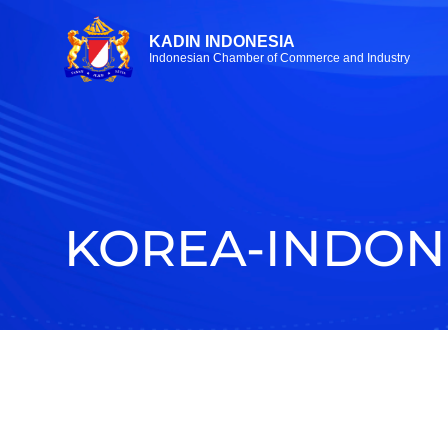
KADIN INDONESIA
Indonesian Chamber of Commerce and Industry
KOREA-INDON