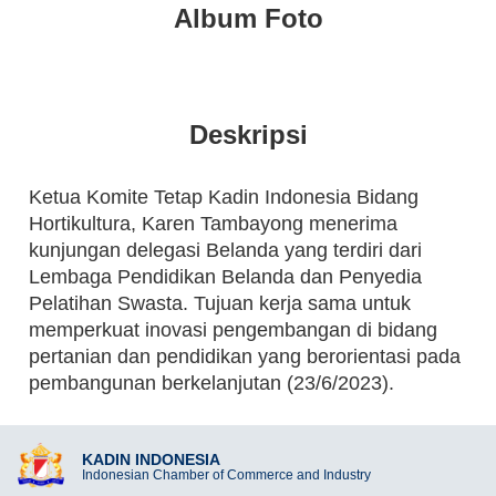
Album Foto
Deskripsi
Ketua Komite Tetap Kadin Indonesia Bidang
Hortikultura, Karen Tambayong menerima
kunjungan delegasi Belanda yang terdiri dari
Lembaga Pendidikan Belanda dan Penyedia
Pelatihan Swasta. Tujuan kerja sama untuk
memperkuat inovasi pengembangan di bidang
pertanian dan pendidikan yang berorientasi pada
pembangunan berkelanjutan (23/6/2023).
KADIN INDONESIA
Indonesian Chamber of Commerce and Industry