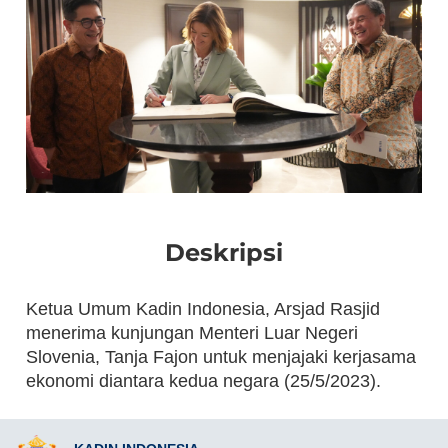
Deskripsi
Ketua Umum Kadin Indonesia, Arsjad Rasjid
menerima kunjungan Menteri Luar Negeri
Slovenia, Tanja Fajon untuk menjajaki kerjasama
ekonomi diantara kedua negara (25/5/2023).