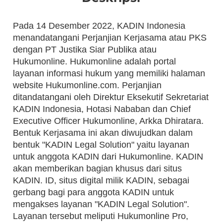
Pada 14 Desember 2022, KADIN Indonesia
menandatangani Perjanjian Kerjasama atau PKS
dengan PT Justika Siar Publika atau
Hukumonline. Hukumonline adalah portal
layanan informasi hukum yang memiliki halaman
website Hukumonline.com. Perjanjian
ditandatangani oleh Direktur Eksekutif Sekretariat
KADIN Indonesia, Hotasi Nababan dan Chief
Executive Officer Hukumonline, Arkka Dhiratara.
Bentuk Kerjasama ini akan diwujudkan dalam
bentuk "KADIN Legal Solution" yaitu layanan
untuk anggota KADIN dari Hukumonline. KADIN
akan memberikan bagian khusus dari situs
KADIN. ID, situs digital milik KADIN, sebagai
gerbang bagi para anggota KADIN untuk
mengakses layanan "KADIN Legal Solution".
Layanan tersebut meliputi Hukumonline Pro,