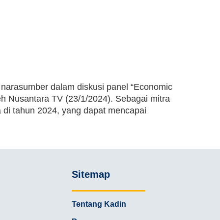
i narasumber dalam diskusi panel “Economic
h Nusantara TV (23/1/2024). Sebagai mitra
a di tahun 2024, yang dapat mencapai
Sitemap
Tentang Kadin