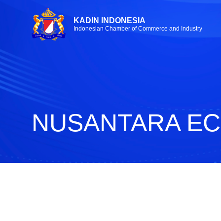
KADIN INDONESIA
Indonesian Chamber of Commerce and Industry
NUSANTARA EC