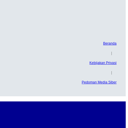
Beranda
|
Kebijakan Privasi
|
Pedoman Media Siber