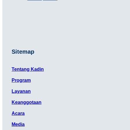
Sitemap
Tentang Kadin
Program
Layanan
Keanggotaan
Acara
Media