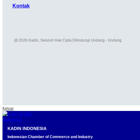
Kontak
@ 2026 Kadin, Seluruh Hak Cipta Dilindungi Undang - Undang
Keluar
KADIN INDONESIA
Indonesian Chamber of Commerce and Industry