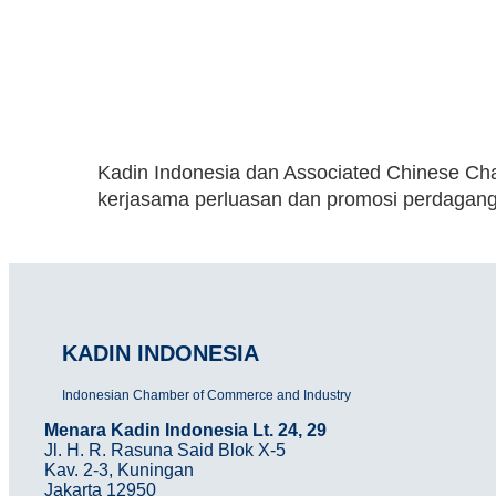
Kadin Indonesia dan Associated Chinese C
kerjasama perluasan dan promosi perdagangan
KADIN INDONESIA
Indonesian Chamber of Commerce and Industry
Menara Kadin Indonesia Lt. 24, 29
Jl. H. R. Rasuna Said Blok X-5
Kav. 2-3, Kuningan
Jakarta 12950