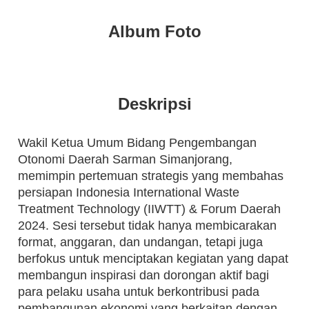
Album Foto
Deskripsi
Wakil Ketua Umum Bidang Pengembangan
Otonomi Daerah Sarman Simanjorang,
memimpin pertemuan strategis yang membahas
persiapan Indonesia International Waste
Treatment Technology (IIWTT) & Forum Daerah
2024. Sesi tersebut tidak hanya membicarakan
format, anggaran, dan undangan, tetapi juga
berfokus untuk menciptakan kegiatan yang dapat
membangun inspirasi dan dorongan aktif bagi
para pelaku usaha untuk berkontribusi pada
pembangunan ekonomi yang berkaitan dengan