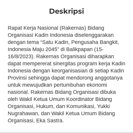
Deskripsi
Rapat Kerja Nasional (Rakernas) Bidang
Organisasi Kadin Indonesia diselenggarakan
dengan tema “Satu Kadin, Pengusaha Bangkit,
Indonesia Maju 2045” di Balikpapan (15-
16/8/2023). Rakernas Organisasi diharapkan
dapat mempererat sinergitas program kerja Kadin
Indonesia dengan keorganisasian di setiap Kadin
Provinsi sehingga dapat mendorong anggotanya
untuk mewujudkan pertumbuhan ekonomi
nasional. Rakernas Bidang Organisasi dibuka
oleh Wakil Ketua Umum Koordinator Bidang
Organisasi, Hukum, dan Komunikasi, Yukki
Nugrahawan, dan Wakil Ketua Umum Bidang
Organisasi, Eka Sastra.