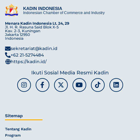
KADIN INDONESIA
Indonesian Chamber of Commerce and Industry
Menara Kadin Indonesia Lt. 24, 29
Jl. H. R. Rasuna Said Blok X-5
Kav. 2-3, Kuningan
Jakarta 12950
Indonesia
sekretariat@kadin.id
+62 21-5274484
https://kadin.id/
Ikuti Sosial Media Resmi Kadin
Sitemap
Tentang Kadin
Program