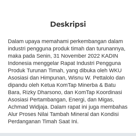
Deskripsi
Dalam upaya memahami perkembangan dalam
industri pengguna produk timah dan turunannya,
maka pada Senin, 31 November 2022 KADIN
Indonesia menggelar Rapat Industri Pengguna
Produk Turunan Timah, yang dibuka oleh WKU
Asosiasi dan Himpunan, Wisnu W. Pettalolo dan
dipandu oleh Ketua KomTap Minerba & Batu
Bara, Rizky Dharsono, dan KomTap Koordinasi
Asosiasi Pertambangan, Energi, dan Migas,
Achmad Widjaja. Dalam rapat ini juga membahas
Alur Proses Nilai Tambah Mineral dan Kondisi
Perdanganan Timah Saat Ini.