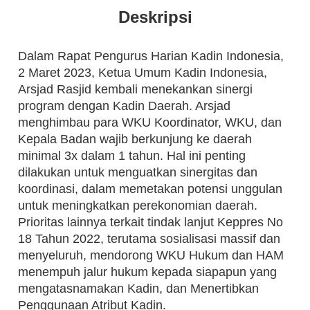
Deskripsi
Dalam Rapat Pengurus Harian Kadin Indonesia,
2 Maret 2023, Ketua Umum Kadin Indonesia,
Arsjad Rasjid kembali menekankan sinergi
program dengan Kadin Daerah. Arsjad
menghimbau para WKU Koordinator, WKU, dan
Kepala Badan wajib berkunjung ke daerah
minimal 3x dalam 1 tahun. Hal ini penting
dilakukan untuk menguatkan sinergitas dan
koordinasi, dalam memetakan potensi unggulan
untuk meningkatkan perekonomian daerah.
Prioritas lainnya terkait tindak lanjut Keppres No
18 Tahun 2022, terutama sosialisasi massif dan
menyeluruh, mendorong WKU Hukum dan HAM
menempuh jalur hukum kepada siapapun yang
mengatasnamakan Kadin, dan Menertibkan
Penggunaan Atribut Kadin.