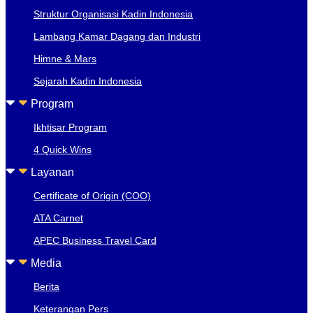
Struktur Organisasi Kadin Indonesia
Lambang Kamar Dagang dan Industri
Himne & Mars
Sejarah Kadin Indonesia
Program
Ikhtisar Program
4 Quick Wins
Layanan
Certificate of Origin (COO)
ATA Carnet
APEC Business Travel Card
Media
Berita
Keterangan Pers