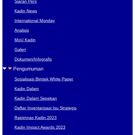
Siaran Pers
Kadin News
International Monday
Analisis
MoU Kadin
Galeri
Dokumen/Infografis
Pengumuman
Sosialisasi Bimtek White Paper
Kadin Dalam
Kadin Dalam Sepekan
Daftar Inventarisasi Isu Strategis
Rapimnas Kadin 2023
Kadin Impact Awards 2023