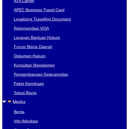
ATA Carnet
APEC Business Travel Card
Legalizing Travelling Document
Rekomendasi VISA
Layanan Bantuan Hukum
Forum Bisnis Daerah
Dokumen Hukum
Konsultan Manajemen
Pengembangan Keterampilan
Paket Kemitraan
Solusi Bisnis
Media
Berita
Info Advokasi