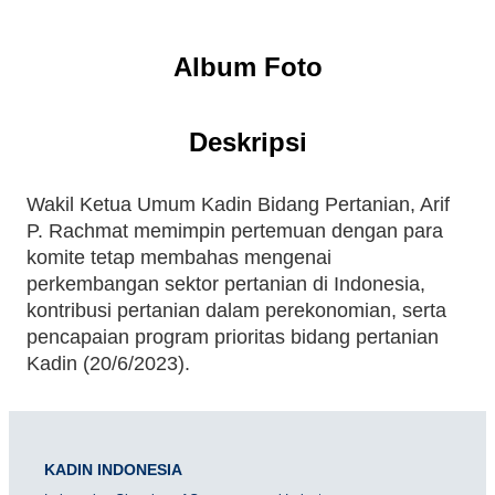
Album Foto
Deskripsi
Wakil Ketua Umum Kadin Bidang Pertanian, Arif
P. Rachmat memimpin pertemuan dengan para
komite tetap membahas mengenai
perkembangan sektor pertanian di Indonesia,
kontribusi pertanian dalam perekonomian, serta
pencapaian program prioritas bidang pertanian
Kadin (20/6/2023).
KADIN INDONESIA