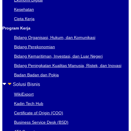
Kesehatan
Cipta Kerja
Program Kerja
Bidang Organisasi, Hukum, dan Komunikasi
Bidang Perekonomian
Bidang Kemaritiman, Investasi, dan Luar Negeri
Bidang Peningkatan Kualitas Manusia, Ristek, dan Inovasi
Badan Badan dan Pokja
Solusi Bisnis
WikiExport
Kadin Tech Hub
Certificate of Origin (COO)
Business Service Desk (BSD)