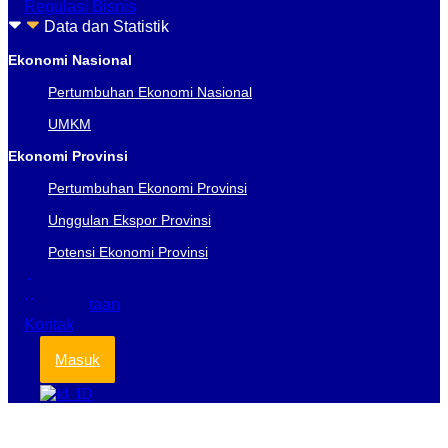
Regulasi Bisnis
Data dan Statistik
Ekonomi Nasional
Pertumbuhan Ekonomi Nasional
UMKM
Ekonomi Provinsi
Pertumbuhan Ekonomi Provinsi
Unggulan Ekspor Provinsi
Potensi Ekonomi Provinsi
Acara
Keanggotaan
Kontak
Masuk