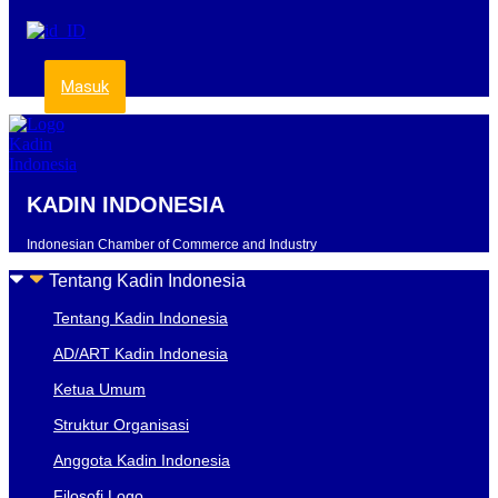
Masuk
KADIN INDONESIA
Indonesian Chamber of Commerce and Industry
Tentang Kadin Indonesia
Tentang Kadin Indonesia
AD/ART Kadin Indonesia
Ketua Umum
Struktur Organisasi
Anggota Kadin Indonesia
Filosofi Logo