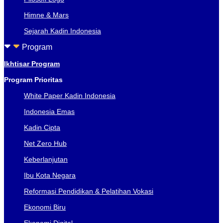
Himne & Mars
Sejarah Kadin Indonesia
Program
Ikhtisar Program
Program Prioritas
White Paper Kadin Indonesia
Indonesia Emas
Kadin Cipta
Net Zero Hub
Keberlanjutan
Ibu Kota Negara
Reformasi Pendidikan & Pelatihan Vokasi
Ekonomi Biru
Ekonomi Digital