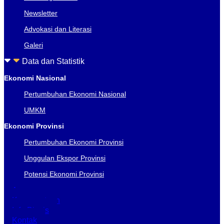
Newsletter
Advokasi dan Literasi
Galeri
Data dan Statistik
Ekonomi Nasional
Pertumbuhan Ekonomi Nasional
UMKM
Ekonomi Provinsi
Pertumbuhan Ekonomi Provinsi
Unggulan Ekspor Provinsi
Potensi Ekonomi Provinsi
Acara
Keanggotaan
Info Bisnis
Kontak