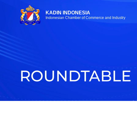
KADIN INDONESIA
Indonesian Chamber of Commerce and Industry
ROUNDTABLE 