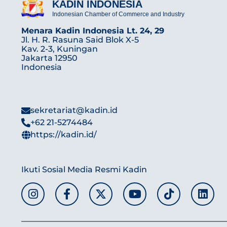
KADIN INDONESIA
Indonesian Chamber of Commerce and Industry
Menara Kadin Indonesia Lt. 24, 29
Jl. H. R. Rasuna Said Blok X-5
Kav. 2-3, Kuningan
Jakarta 12950
Indonesia
sekretariat@kadin.id
+62 21-5274484
https://kadin.id/
Ikuti Sosial Media Resmi Kadin