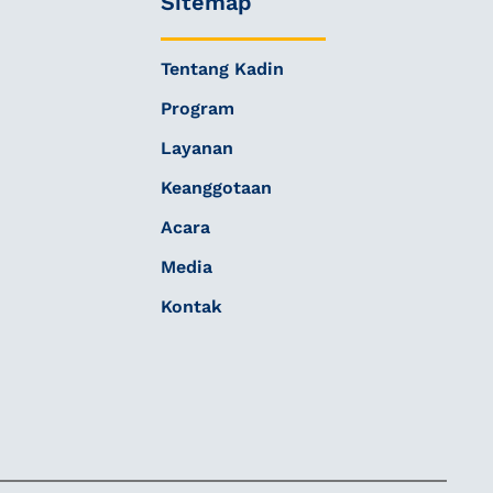
Sitemap
Tentang Kadin
Program
Layanan
Keanggotaan
Acara
Media
Kontak