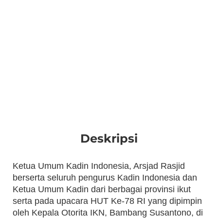
Deskripsi
Ketua Umum Kadin Indonesia, Arsjad Rasjid
berserta seluruh pengurus Kadin Indonesia dan
Ketua Umum Kadin dari berbagai provinsi ikut
serta pada upacara HUT Ke-78 RI yang dipimpin
oleh Kepala Otorita IKN, Bambang Susantono, di