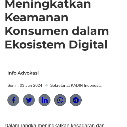
Meningkatkan
Keamanan
Konsumen dalam
Ekosistem Digital
Info Advokasi
Senin, 03 Jun 2024
Sekretariat KADIN Indonesia
Dalam rangka meningkatkan kesadaran dan