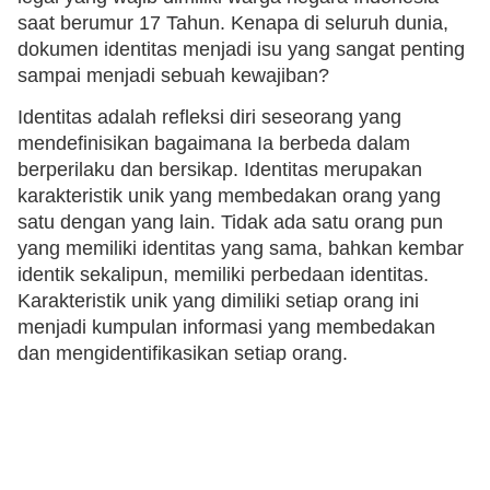
saat berumur 17 Tahun. Kenapa di seluruh dunia,
dokumen identitas menjadi isu yang sangat penting
sampai menjadi sebuah kewajiban?
Identitas adalah refleksi diri seseorang yang
mendefinisikan bagaimana Ia berbeda dalam
berperilaku dan bersikap. Identitas merupakan
karakteristik unik yang membedakan orang yang
satu dengan yang lain. Tidak ada satu orang pun
yang memiliki identitas yang sama, bahkan kembar
identik sekalipun, memiliki perbedaan identitas.
Karakteristik unik yang dimiliki setiap orang ini
menjadi kumpulan informasi yang membedakan
dan mengidentifikasikan setiap orang.