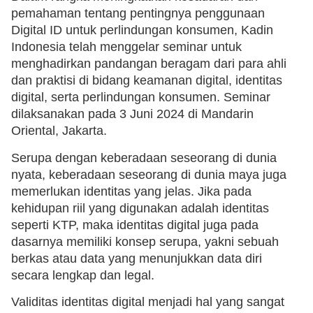
pemahaman tentang pentingnya penggunaan
Digital ID untuk perlindungan konsumen, Kadin
Indonesia telah menggelar seminar untuk
menghadirkan pandangan beragam dari para ahli
dan praktisi di bidang keamanan digital, identitas
digital, serta perlindungan konsumen. Seminar
dilaksanakan pada 3 Juni 2024 di Mandarin
Oriental, Jakarta.
Serupa dengan keberadaan seseorang di dunia
nyata, keberadaan seseorang di dunia maya juga
memerlukan identitas yang jelas. Jika pada
kehidupan riil yang digunakan adalah identitas
seperti KTP, maka identitas digital juga pada
dasarnya memiliki konsep serupa, yakni sebuah
berkas atau data yang menunjukkan data diri
secara lengkap dan legal.
Validitas identitas digital menjadi hal yang sangat