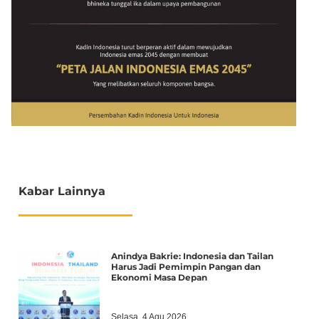
Kabar Lainnya
Anindya Bakrie: Indonesia dan Tailan
Harus Jadi Pemimpin Pangan dan
Ekonomi Masa Depan
Selasa, 4 Agu 2026