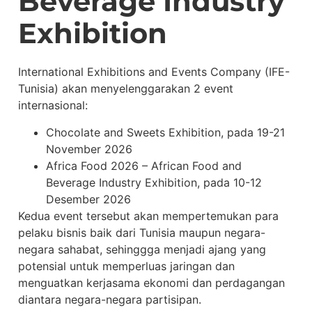
Beverage Industry
Exhibition
International Exhibitions and Events Company (IFE-
Tunisia) akan menyelenggarakan 2 event
internasional:
Chocolate and Sweets Exhibition, pada 19-21
November 2026
Africa Food 2026 – African Food and
Beverage Industry Exhibition, pada 10-12
Desember 2026
Kedua event tersebut akan mempertemukan para
pelaku bisnis baik dari Tunisia maupun negara-
negara sahabat, sehinggga menjadi ajang yang
potensial untuk memperluas jaringan dan
menguatkan kerjasama ekonomi dan perdagangan
diantara negara-negara partisipan.