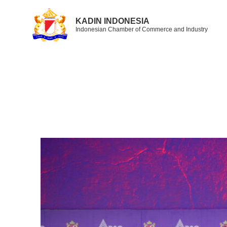
KADIN INDONESIA
Indonesian Chamber of Commerce and Industry