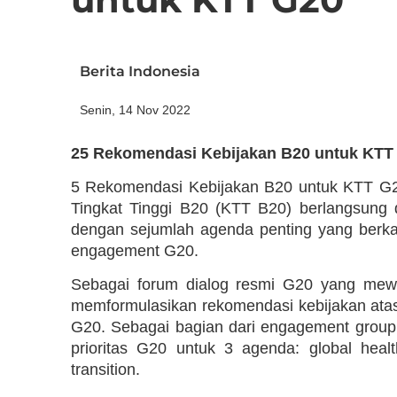
Berita Indonesia
Senin, 14 Nov 2022
25 Rekomendasi Kebijakan B20 untuk KTT
5 Rekomendasi Kebijakan B20 untuk KTT G2
Tingkat Tinggi B20 (KTT B20) berlangsung
dengan sejumlah agenda penting yang berka
engagement G20.
Sebagai forum dialog resmi G20 yang mewak
memformulasikan rekomendasi kebijakan atas
G20. Sebagai bagian dari engagement group
prioritas G20 untuk 3 agenda: global health
transition.