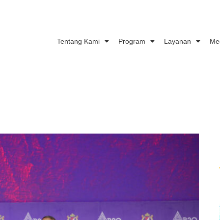
Tentang Kami
Program
Layanan
Me