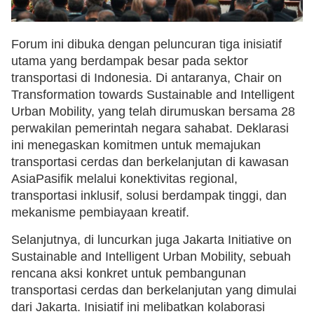
Forum ini dibuka dengan peluncuran tiga inisiatif
utama yang berdampak besar pada sektor
transportasi di Indonesia. Di antaranya, Chair on
Transformation towards Sustainable and Intelligent
Urban Mobility, yang telah dirumuskan bersama 28
perwakilan pemerintah negara sahabat. Deklarasi
ini menegaskan komitmen untuk memajukan
transportasi cerdas dan berkelanjutan di kawasan
AsiaPasifik melalui konektivitas regional,
transportasi inklusif, solusi berdampak tinggi, dan
mekanisme pembiayaan kreatif.
Selanjutnya, di luncurkan juga Jakarta Initiative on
Sustainable and Intelligent Urban Mobility, sebuah
rencana aksi konkret untuk pembangunan
transportasi cerdas dan berkelanjutan yang dimulai
dari Jakarta. Inisiatif ini melibatkan kolaborasi