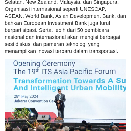
Selatan, New Zealand, Malaysia, dan Singapura.
Organisasi internasional seperti UNESCAP,
ASEAN, World Bank, Asian Development Bank, dan
bahkan European Investment Bank juga turut
berpartisipasi. Serta, lebih dari 50 pembicara
nasional dan internasional akan mengisi berbagai
sesi diskusi dan pameran teknologi yang
menampilkan inovasi terbaru dalam transportasi.