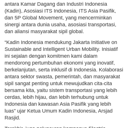
antara Kamar Dagang dan Industri Indonesia
(Kadin), Asosiasi ITS Indonesia, ITS Asia Pasifik,
dan 5P Global Movement, yang mencerminkan
sinergi antara dunia usaha, asosiasi transportasi,
dan aliansi masyarakat sipil global.
“Kadin Indonesia mendukung Jakarta Initiative on
Sustainable and Intelligent Urban Mobility. Inisiatif
ini sejalan dengan komitmen kami dalam
mendorong pertumbuhan ekonomi yang inovatif,
berkelanjutan, serta inklusif di Indonesia. Kolaborasi
antara sektor swasta, pemerintah, dan masyarakat
sipil sangat penting untuk mewujudkan cita-cita
bersama kita, yaitu sistem transportasi yang lebih
cerdas, lebih hijau, dan lebih terhubung untuk
Indonesia dan kawasan Asia Pasifik yang lebih
luas” ujar Ketua Umum Kadin Indonesia, Arsjad
Rasjid.