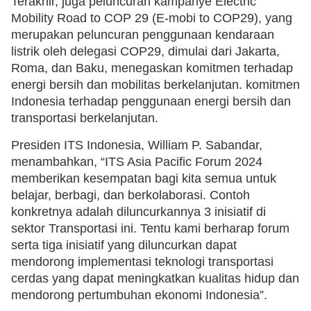
Terakhir, juga peluncuran kampanye Electric
Mobility Road to COP 29 (E-mobi to COP29), yang
merupakan peluncuran penggunaan kendaraan
listrik oleh delegasi COP29, dimulai dari Jakarta,
Roma, dan Baku, menegaskan komitmen terhadap
energi bersih dan mobilitas berkelanjutan. komitmen
Indonesia terhadap penggunaan energi bersih dan
transportasi berkelanjutan.
Presiden ITS Indonesia, William P. Sabandar,
menambahkan, “ITS Asia Pacific Forum 2024
memberikan kesempatan bagi kita semua untuk
belajar, berbagi, dan berkolaborasi. Contoh
konkretnya adalah diluncurkannya 3 inisiatif di
sektor Transportasi ini. Tentu kami berharap forum
serta tiga inisiatif yang diluncurkan dapat
mendorong implementasi teknologi transportasi
cerdas yang dapat meningkatkan kualitas hidup dan
mendorong pertumbuhan ekonomi Indonesia”.