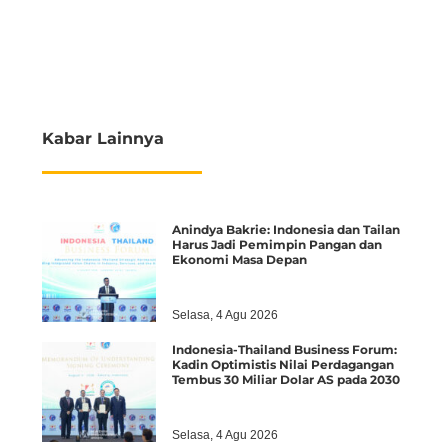
Kabar Lainnya
Anindya Bakrie: Indonesia dan Tailan
Harus Jadi Pemimpin Pangan dan
Ekonomi Masa Depan
Selasa, 4 Agu 2026
Indonesia-Thailand Business Forum:
Kadin Optimistis Nilai Perdagangan
Tembus 30 Miliar Dolar AS pada 2030
Selasa, 4 Agu 2026