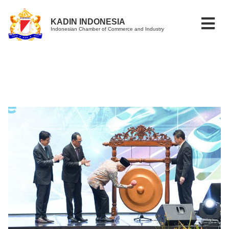
KADIN INDONESIA
Indonesian Chamber of Commerce and Industry