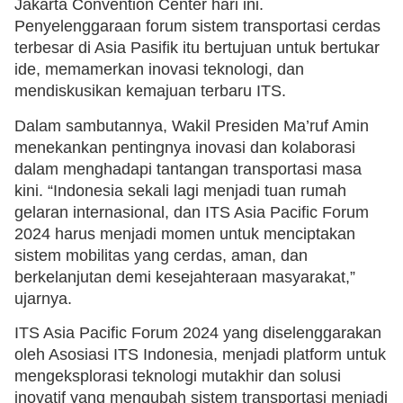
Jakarta Convention Center hari ini.
Penyelenggaraan forum sistem transportasi cerdas
terbesar di Asia Pasifik itu bertujuan untuk bertukar
ide, memamerkan inovasi teknologi, dan
mendiskusikan kemajuan terbaru ITS.
Dalam sambutannya, Wakil Presiden Ma’ruf Amin
menekankan pentingnya inovasi dan kolaborasi
dalam menghadapi tantangan transportasi masa
kini. “Indonesia sekali lagi menjadi tuan rumah
gelaran internasional, dan ITS Asia Pacific Forum
2024 harus menjadi momen untuk menciptakan
sistem mobilitas yang cerdas, aman, dan
berkelanjutan demi kesejahteraan masyarakat,”
ujarnya.
ITS Asia Pacific Forum 2024 yang diselenggarakan
oleh Asosiasi ITS Indonesia, menjadi platform untuk
mengeksplorasi teknologi mutakhir dan solusi
inovatif yang mengubah sistem transportasi menjadi