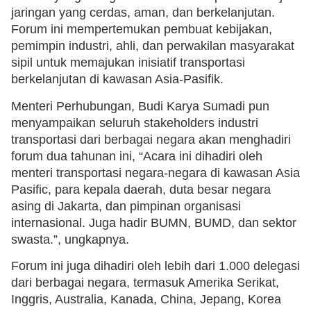
jaringan yang cerdas, aman, dan berkelanjutan.
Forum ini mempertemukan pembuat kebijakan,
pemimpin industri, ahli, dan perwakilan masyarakat
sipil untuk memajukan inisiatif transportasi
berkelanjutan di kawasan Asia-Pasifik.
Menteri Perhubungan, Budi Karya Sumadi pun
menyampaikan seluruh stakeholders industri
transportasi dari berbagai negara akan menghadiri
forum dua tahunan ini, “Acara ini dihadiri oleh
menteri transportasi negara-negara di kawasan Asia
Pasific, para kepala daerah, duta besar negara
asing di Jakarta, dan pimpinan organisasi
internasional. Juga hadir BUMN, BUMD, dan sektor
swasta.”, ungkapnya.
Forum ini juga dihadiri oleh lebih dari 1.000 delegasi
dari berbagai negara, termasuk Amerika Serikat,
Inggris, Australia, Kanada, China, Jepang, Korea