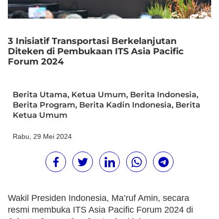
3 Inisiatif Transportasi Berkelanjutan
Diteken di Pembukaan ITS Asia Pacific
Forum 2024
Berita Utama
,
Ketua Umum
,
Berita Indonesia
,
Berita Program
,
Berita Kadin Indonesia
,
Berita
Ketua Umum
Rabu, 29 Mei 2024
Wakil Presiden Indonesia, Ma’ruf Amin, secara
resmi membuka ITS Asia Pacific Forum 2024 di