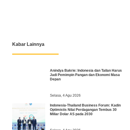
Kabar Lainnya
Anindya Bakrie: Indonesia dan Tailan Harus
Jadi Pemimpin Pangan dan Ekonomi Masa
Depan
Selasa, 4 Agu 2026
Indonesia-Thailand Business Forum: Kadin
Optimistis Nilai Perdagangan Tembus 30
Miliar Dolar AS pada 2030