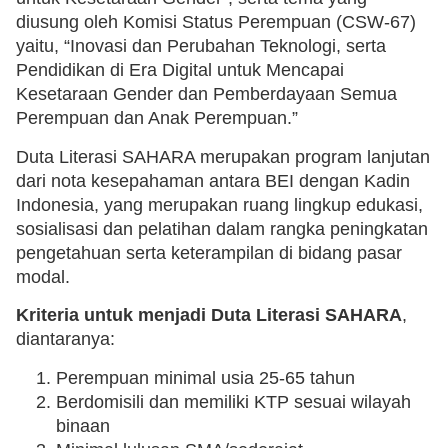
diusung oleh Komisi Status Perempuan (CSW-67)
yaitu, “Inovasi dan Perubahan Teknologi, serta
Pendidikan di Era Digital untuk Mencapai
Kesetaraan Gender dan Pemberdayaan Semua
Perempuan dan Anak Perempuan.”
Duta Literasi SAHARA merupakan program lanjutan
dari nota kesepahaman antara BEI dengan Kadin
Indonesia, yang merupakan ruang lingkup edukasi,
sosialisasi dan pelatihan dalam rangka peningkatan
pengetahuan serta keterampilan di bidang pasar
modal.
Kriteria untuk menjadi Duta Literasi SAHARA
,
diantaranya:
Perempuan minimal usia 25-65 tahun
Berdomisili dan memiliki KTP sesuai wilayah
binaan