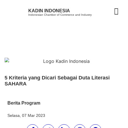
KADIN INDONESIA
Indonesian Chamber of Commerce and Industry
5 Kriteria yang Dicari Sebagai Duta Literasi
SAHARA
Berita Program
Selasa, 07 Mar 2023