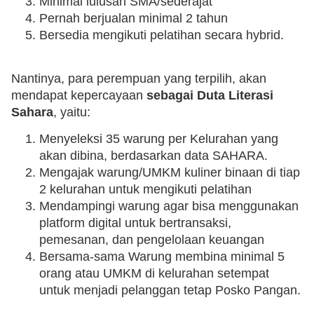
Minimal lulusan SMA/sederajat
Pernah berjualan minimal 2 tahun
Bersedia mengikuti pelatihan secara hybrid.
Nantinya, para perempuan yang terpilih, akan
mendapat kepercayaan
sebagai Duta Literasi
Sahara
, yaitu:
Menyeleksi 35 warung per Kelurahan yang
akan dibina, berdasarkan data SAHARA.
Mengajak warung/UMKM kuliner binaan di tiap
2 kelurahan untuk mengikuti pelatihan
Mendampingi warung agar bisa menggunakan
platform digital untuk bertransaksi,
pemesanan, dan pengelolaan keuangan
Bersama-sama Warung membina minimal 5
orang atau UMKM di kelurahan setempat
untuk menjadi pelanggan tetap Posko Pangan.