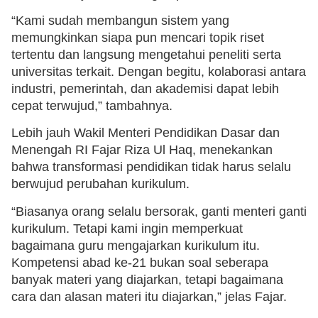
“Kami sudah membangun sistem yang
memungkinkan siapa pun mencari topik riset
tertentu dan langsung mengetahui peneliti serta
universitas terkait. Dengan begitu, kolaborasi antara
industri, pemerintah, dan akademisi dapat lebih
cepat terwujud,” tambahnya.
Lebih jauh Wakil Menteri Pendidikan Dasar dan
Menengah RI Fajar Riza Ul Haq, menekankan
bahwa transformasi pendidikan tidak harus selalu
berwujud perubahan kurikulum.
“Biasanya orang selalu bersorak, ganti menteri ganti
kurikulum. Tetapi kami ingin memperkuat
bagaimana guru mengajarkan kurikulum itu.
Kompetensi abad ke-21 bukan soal seberapa
banyak materi yang diajarkan, tetapi bagaimana
cara dan alasan materi itu diajarkan,” jelas Fajar.