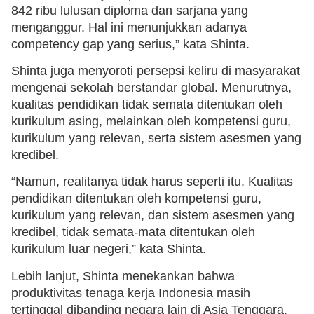
842 ribu lulusan diploma dan sarjana yang
menganggur. Hal ini menunjukkan adanya
competency gap yang serius,” kata Shinta.
Shinta juga menyoroti persepsi keliru di masyarakat
mengenai sekolah berstandar global. Menurutnya,
kualitas pendidikan tidak semata ditentukan oleh
kurikulum asing, melainkan oleh kompetensi guru,
kurikulum yang relevan, serta sistem asesmen yang
kredibel.
“Namun, realitanya tidak harus seperti itu. Kualitas
pendidikan ditentukan oleh kompetensi guru,
kurikulum yang relevan, dan sistem asesmen yang
kredibel, tidak semata-mata ditentukan oleh
kurikulum luar negeri,” kata Shinta.
Lebih lanjut, Shinta menekankan bahwa
produktivitas tenaga kerja Indonesia masih
tertinggal dibanding negara lain di Asia Tenggara.