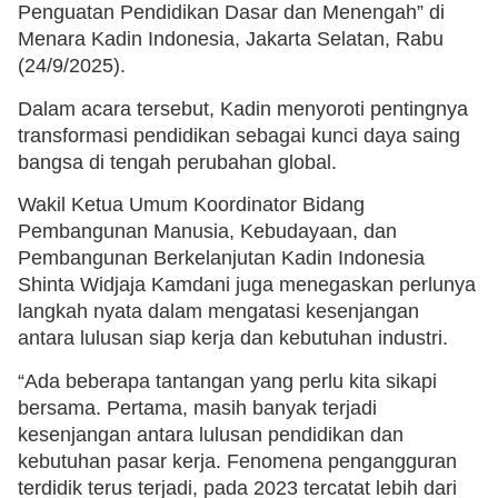
Penguatan Pendidikan Dasar dan Menengah” di
Menara Kadin Indonesia, Jakarta Selatan, Rabu
(24/9/2025).
Dalam acara tersebut, Kadin menyoroti pentingnya
transformasi pendidikan sebagai kunci daya saing
bangsa di tengah perubahan global.
Wakil Ketua Umum Koordinator Bidang
Pembangunan Manusia, Kebudayaan, dan
Pembangunan Berkelanjutan Kadin Indonesia
Shinta Widjaja Kamdani juga menegaskan perlunya
langkah nyata dalam mengatasi kesenjangan
antara lulusan siap kerja dan kebutuhan industri.
“Ada beberapa tantangan yang perlu kita sikapi
bersama. Pertama, masih banyak terjadi
kesenjangan antara lulusan pendidikan dan
kebutuhan pasar kerja. Fenomena pengangguran
terdidik terus terjadi, pada 2023 tercatat lebih dari