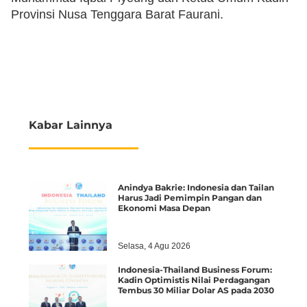
Provinsi Nusa Tenggara Barat Faurani.
Kabar Lainnya
Anindya Bakrie: Indonesia dan Tailan
Harus Jadi Pemimpin Pangan dan
Ekonomi Masa Depan
Selasa, 4 Agu 2026
Indonesia-Thailand Business Forum:
Kadin Optimistis Nilai Perdagangan
Tembus 30 Miliar Dolar AS pada 2030