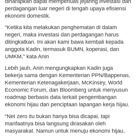
diharapkan dapat memperluas jejaring investasi dan
perdagangan luar negeri di tengah upaya efisiensi
ekonomi domestik.
“Ketika kita melakukan penghematan di dalam
negeri, maka investasi dan perdagangan harus
ditingkatkan. Ini akan kami bawa kembali kepada
anggota Kadin, termasuk BUMN, koperasi, dan
UMKM,” kata Anin
Lebih jauh, Anin mengungkapkan Kadin juga
bekerja sama dengan Kementerian PPN/Bappenas,
Kementerian Ketenagakerjaan, McKinsey, World
Economic Forum, dan Bloomberg untuk menyusun
roadmap berbasis data terkait pengembangan
ekonomi hijau dan penciptaan lapangan kerja hijau.
“Net zero itu bukan hanya bisa dicapai, tapi
manfaatnya bisa langsung dirasakan oleh
masyarakat. Namun untuk menuju ekonomi hijau,