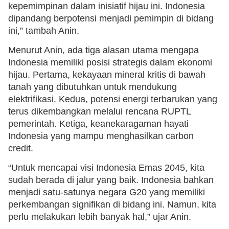
kepemimpinan dalam inisiatif hijau ini. Indonesia
dipandang berpotensi menjadi pemimpin di bidang
ini,” tambah Anin.
Menurut Anin, ada tiga alasan utama mengapa
Indonesia memiliki posisi strategis dalam ekonomi
hijau. Pertama, kekayaan mineral kritis di bawah
tanah yang dibutuhkan untuk mendukung
elektrifikasi. Kedua, potensi energi terbarukan yang
terus dikembangkan melalui rencana RUPTL
pemerintah. Ketiga, keanekaragaman hayati
Indonesia yang mampu menghasilkan carbon
credit.
“Untuk mencapai visi Indonesia Emas 2045, kita
sudah berada di jalur yang baik. Indonesia bahkan
menjadi satu-satunya negara G20 yang memiliki
perkembangan signifikan di bidang ini. Namun, kita
perlu melakukan lebih banyak hal,” ujar Anin.