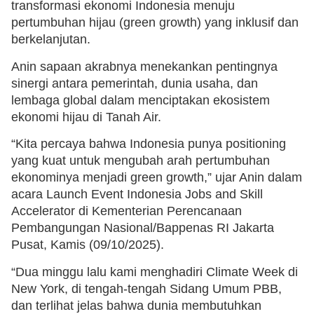
transformasi ekonomi Indonesia menuju
pertumbuhan hijau (green growth) yang inklusif dan
berkelanjutan.
Anin sapaan akrabnya menekankan pentingnya
sinergi antara pemerintah, dunia usaha, dan
lembaga global dalam menciptakan ekosistem
ekonomi hijau di Tanah Air.
“Kita percaya bahwa Indonesia punya positioning
yang kuat untuk mengubah arah pertumbuhan
ekonominya menjadi green growth,” ujar Anin dalam
acara Launch Event Indonesia Jobs and Skill
Accelerator di Kementerian Perencanaan
Pembangungan Nasional/Bappenas RI Jakarta
Pusat, Kamis (09/10/2025).
“Dua minggu lalu kami menghadiri Climate Week di
New York, di tengah-tengah Sidang Umum PBB,
dan terlihat jelas bahwa dunia membutuhkan