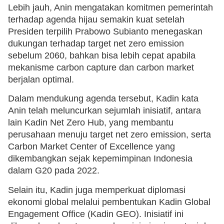
Lebih jauh, Anin mengatakan komitmen pemerintah
terhadap agenda hijau semakin kuat setelah
Presiden terpilih Prabowo Subianto menegaskan
dukungan terhadap target net zero emission
sebelum 2060, bahkan bisa lebih cepat apabila
mekanisme carbon capture dan carbon market
berjalan optimal.
Dalam mendukung agenda tersebut, Kadin kata
Anin telah meluncurkan sejumlah inisiatif, antara
lain Kadin Net Zero Hub, yang membantu
perusahaan menuju target net zero emission, serta
Carbon Market Center of Excellence yang
dikembangkan sejak kepemimpinan Indonesia
dalam G20 pada 2022.
Selain itu, Kadin juga memperkuat diplomasi
ekonomi global melalui pembentukan Kadin Global
Engagement Office (Kadin GEO). Inisiatif ini