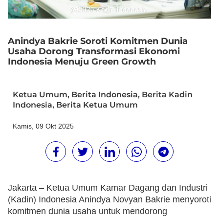
Anindya Bakrie Soroti Komitmen Dunia
Usaha Dorong Transformasi Ekonomi
Indonesia Menuju Green Growth
Ketua Umum
,
Berita Indonesia
,
Berita Kadin
Indonesia
,
Berita Ketua Umum
Kamis, 09 Okt 2025
Jakarta – Ketua Umum Kamar Dagang dan Industri
(Kadin) Indonesia Anindya Novyan Bakrie menyoroti
komitmen dunia usaha untuk mendorong