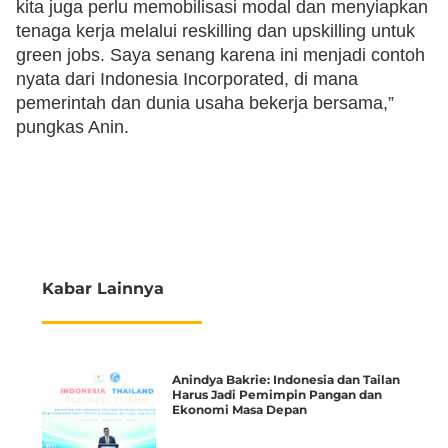
kita juga perlu memobilisasi modal dan menyiapkan
tenaga kerja melalui reskilling dan upskilling untuk
green jobs. Saya senang karena ini menjadi contoh
nyata dari Indonesia Incorporated, di mana
pemerintah dan dunia usaha bekerja bersama,”
pungkas Anin.
Kabar Lainnya
Anindya Bakrie: Indonesia dan Tailan
Harus Jadi Pemimpin Pangan dan
Ekonomi Masa Depan