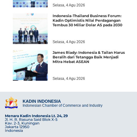
Selasa, 4 Agu 2026
Indonesia-Thailand Business Forum:
Kadin Optimistis Nilai Perdagangan
Tembus 30 Miliar Dolar AS pada 2030
Selasa, 4 Agu 2026
James Riady: Indonesia & Tailan Harus
Beralih dari Tetangga Baik Menjadi
Mitra Hebat ASEAN
Selasa, 4 Agu 2026
KADIN INDONESIA
Indonesian Chamber of Commerce and Industry
Menara Kadin Indonesia Lt. 24, 29
Jl. H. R. Rasuna Said Blok X-5
Kav. 2-3, Kuningan
Jakarta 12950
Indonesia