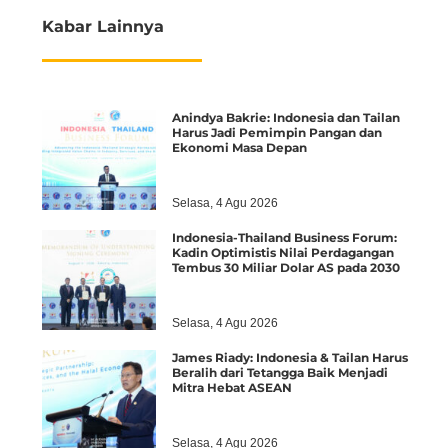
Kabar Lainnya
Anindya Bakrie: Indonesia dan Tailan
Harus Jadi Pemimpin Pangan dan
Ekonomi Masa Depan
Selasa, 4 Agu 2026
Indonesia-Thailand Business Forum:
Kadin Optimistis Nilai Perdagangan
Tembus 30 Miliar Dolar AS pada 2030
Selasa, 4 Agu 2026
James Riady: Indonesia & Tailan Harus
Beralih dari Tetangga Baik Menjadi
Mitra Hebat ASEAN
Selasa, 4 Agu 2026