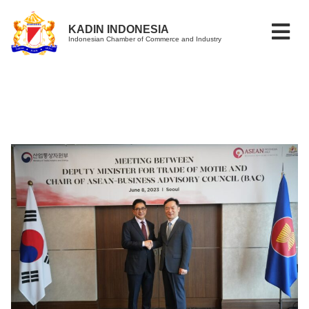
KADIN INDONESIA
Indonesian Chamber of Commerce and Industry