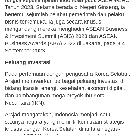
rangka kepemimpinan Indonesia pada ASEAN-BAC
Tahun 2023. Selama berada di Negeri Ginseng, ia
bertemu sejumlah pejabat pemerintah dan pelaku
bisnis terkemuka. Ia juga secara khusus
mengundang mereka menghadiri ASEAN Business
& Investment Summit (ABIS) 2023 dan ASEAN
Business Awards (ABA) 2023 di Jakarta, pada 3-4
September 2023.
Peluang Investasi
Pada pertemuan dengan pengusaha Korea Selatan,
Arsjad menawarkan berbagai peluang investasi di
bidang transisi energi, kesehatan, ekonomi digital,
dan pembangunan mega proyek Ibu Kota
Nusantara (IKN).
Arsjad mengatakan, Indonesia menjadi satu-
satunya negara yang memiliki kemitraan strategis
khusus dengan Korea Selatan di antara negara-