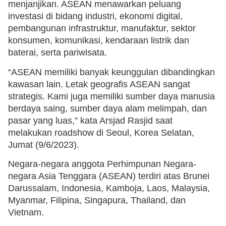
menjanjikan. ASEAN menawarkan peluang
investasi di bidang industri, ekonomi digital,
pembangunan infrastruktur, manufaktur, sektor
konsumen, komunikasi, kendaraan listrik dan
baterai, serta pariwisata.
“ASEAN memiliki banyak keunggulan dibandingkan
kawasan lain. Letak geografis ASEAN sangat
strategis. Kami juga memiliki sumber daya manusia
berdaya saing, sumber daya alam melimpah, dan
pasar yang luas,” kata Arsjad Rasjid saat
melakukan roadshow di Seoul, Korea Selatan,
Jumat (9/6/2023).
Negara-negara anggota Perhimpunan Negara-
negara Asia Tenggara (ASEAN) terdiri atas Brunei
Darussalam, Indonesia, Kamboja, Laos, Malaysia,
Myanmar, Filipina, Singapura, Thailand, dan
Vietnam.