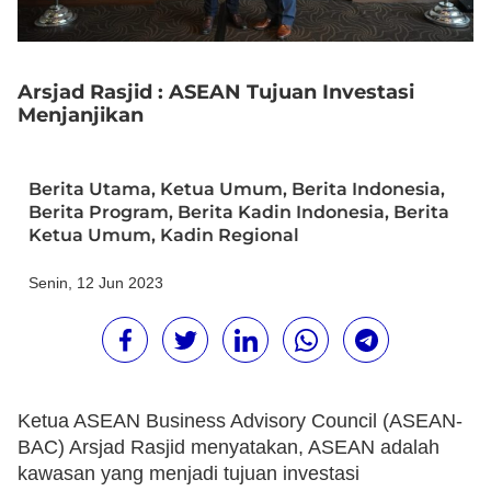
Arsjad Rasjid : ASEAN Tujuan Investasi
Menjanjikan
Berita Utama
,
Ketua Umum
,
Berita Indonesia
,
Berita Program
,
Berita Kadin Indonesia
,
Berita
Ketua Umum
,
Kadin Regional
Senin, 12 Jun 2023
Ketua ASEAN Business Advisory Council (ASEAN-
BAC) Arsjad Rasjid menyatakan, ASEAN adalah
kawasan yang menjadi tujuan investasi