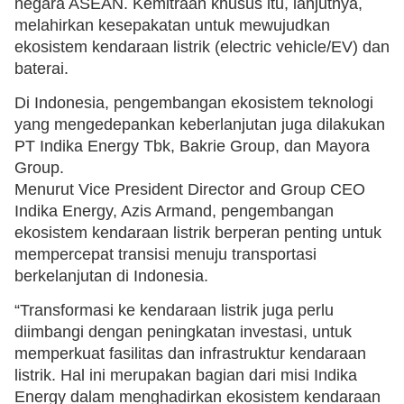
negara ASEAN. Kemitraan khusus itu, lanjutnya,
melahirkan kesepakatan untuk mewujudkan
ekosistem kendaraan listrik (electric vehicle/EV) dan
baterai.
Di Indonesia, pengembangan ekosistem teknologi
yang mengedepankan keberlanjutan juga dilakukan
PT Indika Energy Tbk, Bakrie Group, dan Mayora
Group.
Menurut Vice President Director and Group CEO
Indika Energy, Azis Armand, pengembangan
ekosistem kendaraan listrik berperan penting untuk
mempercepat transisi menuju transportasi
berkelanjutan di Indonesia.
“Transformasi ke kendaraan listrik juga perlu
diimbangi dengan peningkatan investasi, untuk
memperkuat fasilitas dan infrastruktur kendaraan
listrik. Hal ini merupakan bagian dari misi Indika
Energy dalam menghadirkan ekosistem kendaraan