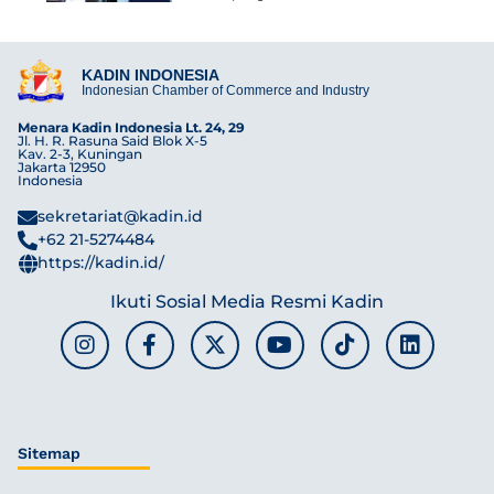
KADIN INDONESIA
Indonesian Chamber of Commerce and Industry
Menara Kadin Indonesia Lt. 24, 29
Jl. H. R. Rasuna Said Blok X-5
Kav. 2-3, Kuningan
Jakarta 12950
Indonesia
sekretariat@kadin.id
+62 21-5274484
https://kadin.id/
Ikuti Sosial Media Resmi Kadin
Sitemap