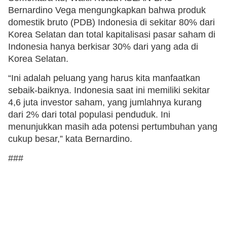
Bernardino Vega mengungkapkan bahwa produk
domestik bruto (PDB) Indonesia di sekitar 80% dari
Korea Selatan dan total kapitalisasi pasar saham di
Indonesia hanya berkisar 30% dari yang ada di
Korea Selatan.
“Ini adalah peluang yang harus kita manfaatkan
sebaik-baiknya. Indonesia saat ini memiliki sekitar
4,6 juta investor saham, yang jumlahnya kurang
dari 2% dari total populasi penduduk. Ini
menunjukkan masih ada potensi pertumbuhan yang
cukup besar,” kata Bernardino.
###