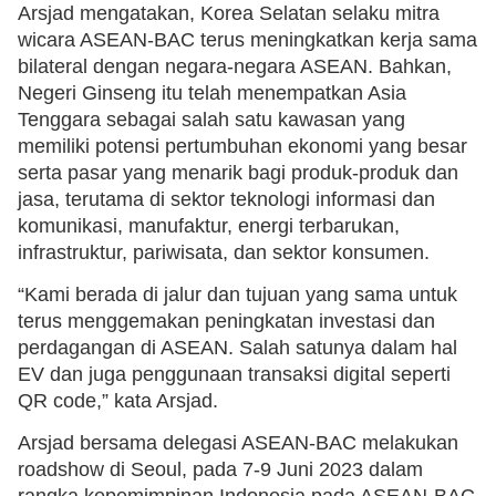
Arsjad mengatakan, Korea Selatan selaku mitra
wicara ASEAN-BAC terus meningkatkan kerja sama
bilateral dengan negara-negara ASEAN. Bahkan,
Negeri Ginseng itu telah menempatkan Asia
Tenggara sebagai salah satu kawasan yang
memiliki potensi pertumbuhan ekonomi yang besar
serta pasar yang menarik bagi produk-produk dan
jasa, terutama di sektor teknologi informasi dan
komunikasi, manufaktur, energi terbarukan,
infrastruktur, pariwisata, dan sektor konsumen.
“Kami berada di jalur dan tujuan yang sama untuk
terus menggemakan peningkatan investasi dan
perdagangan di ASEAN. Salah satunya dalam hal
EV dan juga penggunaan transaksi digital seperti
QR code,” kata Arsjad.
Arsjad bersama delegasi ASEAN-BAC melakukan
roadshow di Seoul, pada 7-9 Juni 2023 dalam