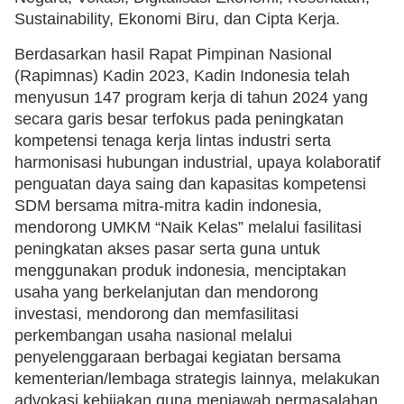
Sustainability, Ekonomi Biru, dan Cipta Kerja.
Berdasarkan hasil Rapat Pimpinan Nasional
(Rapimnas) Kadin 2023, Kadin Indonesia telah
menyusun 147 program kerja di tahun 2024 yang
secara garis besar terfokus pada peningkatan
kompetensi tenaga kerja lintas industri serta
harmonisasi hubungan industrial, upaya kolaboratif
penguatan daya saing dan kapasitas kompetensi
SDM bersama mitra-mitra kadin indonesia,
mendorong UMKM “Naik Kelas” melalui fasilitasi
peningkatan akses pasar serta guna untuk
menggunakan produk indonesia, menciptakan
usaha yang berkelanjutan dan mendorong
investasi, mendorong dan memfasilitasi
perkembangan usaha nasional melalui
penyelenggaraan berbagai kegiatan bersama
kementerian/lembaga strategis lainnya, melakukan
advokasi kebijakan guna menjawab permasalahan