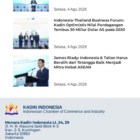
Selasa, 4 Agu 2026
Indonesia-Thailand Business Forum:
Kadin Optimistis Nilai Perdagangan
Tembus 30 Miliar Dolar AS pada 2030
Selasa, 4 Agu 2026
James Riady: Indonesia & Tailan Harus
Beralih dari Tetangga Baik Menjadi
Mitra Hebat ASEAN
Selasa, 4 Agu 2026
KADIN INDONESIA
Indonesian Chamber of Commerce and Industry
Menara Kadin Indonesia Lt. 24, 29
Jl. H. R. Rasuna Said Blok X-5
Kav. 2-3, Kuningan
Jakarta 12950
Indonesia