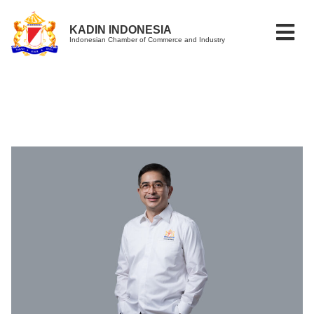
KADIN INDONESIA
Indonesian Chamber of Commerce and Industry