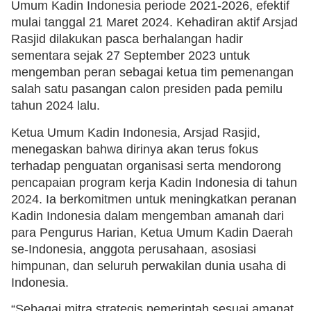
Umum Kadin Indonesia periode 2021-2026, efektif
mulai tanggal 21 Maret 2024. Kehadiran aktif Arsjad
Rasjid dilakukan pasca berhalangan hadir
sementara sejak 27 September 2023 untuk
mengemban peran sebagai ketua tim pemenangan
salah satu pasangan calon presiden pada pemilu
tahun 2024 lalu.
Ketua Umum Kadin Indonesia, Arsjad Rasjid,
menegaskan bahwa dirinya akan terus fokus
terhadap penguatan organisasi serta mendorong
pencapaian program kerja Kadin Indonesia di tahun
2024. Ia berkomitmen untuk meningkatkan peranan
Kadin Indonesia dalam mengemban amanah dari
para Pengurus Harian, Ketua Umum Kadin Daerah
se-Indonesia, anggota perusahaan, asosiasi
himpunan, dan seluruh perwakilan dunia usaha di
Indonesia.
“Sebagai mitra strategis pemerintah sesuai amanat