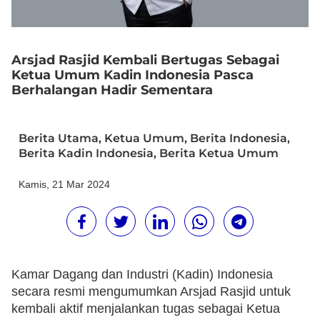
Arsjad Rasjid Kembali Bertugas Sebagai
Ketua Umum Kadin Indonesia Pasca
Berhalangan Hadir Sementara
Berita Utama
,
Ketua Umum
,
Berita Indonesia
,
Berita Kadin Indonesia
,
Berita Ketua Umum
Kamis, 21 Mar 2024
Kamar Dagang dan Industri (Kadin) Indonesia
secara resmi mengumumkan Arsjad Rasjid untuk
kembali aktif menjalankan tugas sebagai Ketua