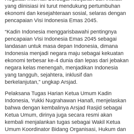
yang diinisiasi ini turut mendukung pertumbuhan
ekonomi dan kesejahteraan sosial, selaras dengan
pencapaian Visi Indonesia Emas 2045.
“Kadin Indonesia menggarisbawahi pentingnya
pencapaian Visi Indonesia Emas 2045 sebagai
landasan untuk masa depan Indonesia, dimana
Indonesia menjadi negara maju sebagai kekuatan
ekonomi terbesar ke-4 dunia dan lepas dari jebakan
negara kelas menengah, menjadikan Indonesia
yang tangguh, sejahtera, inklusif dan
berkelanjutan,” ungkap Arsjad.
Pelaksana Tugas Harian Ketua Umum Kadin
Indonesia, Yukki Nugrahawan Hanafi, menjelaskan
bahwa dengan kembalinya Arsjad Rasjid sebagai
Ketua Umum, dirinya juga secara resmi akan
kembali menjalankan tugas sebagai Wakil Ketua
Umum Koordinator Bidang Organisasi, Hukum dan