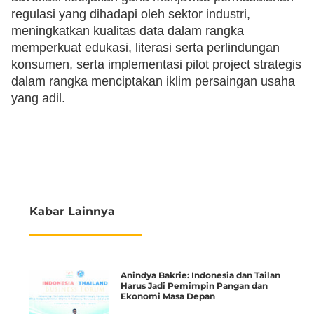
regulasi yang dihadapi oleh sektor industri,
meningkatkan kualitas data dalam rangka
memperkuat edukasi, literasi serta perlindungan
konsumen, serta implementasi pilot project strategis
dalam rangka menciptakan iklim persaingan usaha
yang adil.
Kabar Lainnya
Anindya Bakrie: Indonesia dan Tailan
Harus Jadi Pemimpin Pangan dan
Ekonomi Masa Depan