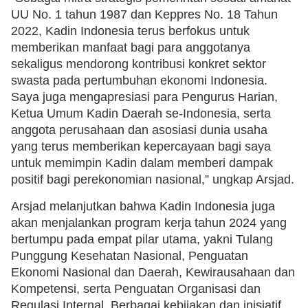
UU No. 1 tahun 1987 dan Keppres No. 18 Tahun
2022, Kadin Indonesia terus berfokus untuk
memberikan manfaat bagi para anggotanya
sekaligus mendorong kontribusi konkret sektor
swasta pada pertumbuhan ekonomi Indonesia.
Saya juga mengapresiasi para Pengurus Harian,
Ketua Umum Kadin Daerah se-Indonesia, serta
anggota perusahaan dan asosiasi dunia usaha
yang terus memberikan kepercayaan bagi saya
untuk memimpin Kadin dalam memberi dampak
positif bagi perekonomian nasional,” ungkap Arsjad.
Arsjad melanjutkan bahwa Kadin Indonesia juga
akan menjalankan program kerja tahun 2024 yang
bertumpu pada empat pilar utama, yakni Tulang
Punggung Kesehatan Nasional, Penguatan
Ekonomi Nasional dan Daerah, Kewirausahaan dan
Kompetensi, serta Penguatan Organisasi dan
Regulasi Internal. Berbagai kebijakan dan inisiatif