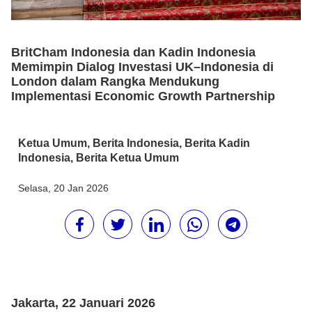
BritCham Indonesia dan Kadin Indonesia
Memimpin Dialog Investasi UK–Indonesia di
London dalam Rangka Mendukung
Implementasi Economic Growth Partnership
Ketua Umum
,
Berita Indonesia
,
Berita Kadin
Indonesia
,
Berita Ketua Umum
Selasa, 20 Jan 2026
Jakarta, 22 Januari 2026