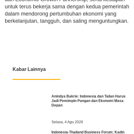
untuk terus bekerja sama dengan kedua pemerintah
dalam mendorong pertumbuhan ekonomi yang
berkelanjutan, tangguh, dan saling menguntungkan.
Kabar Lainnya
Anindya Bakrie: Indonesia dan Tailan Harus
Jadi Pemimpin Pangan dan Ekonomi Masa
Depan
Selasa, 4 Agu 2026
Indonesia-Thailand Business Forum: Kadin