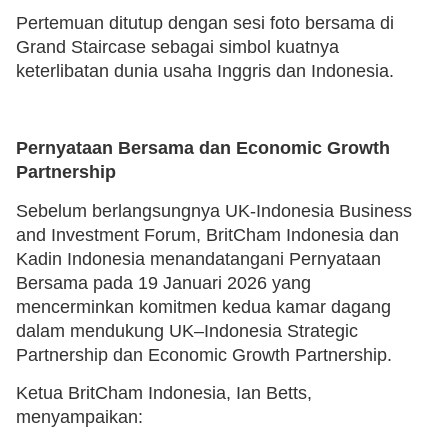
Pertemuan ditutup dengan sesi foto bersama di
Grand Staircase sebagai simbol kuatnya
keterlibatan dunia usaha Inggris dan Indonesia.
Pernyataan Bersama dan Economic Growth
Partnership
Sebelum berlangsungnya UK-Indonesia Business
and Investment Forum, BritCham Indonesia dan
Kadin Indonesia menandatangani Pernyataan
Bersama pada 19 Januari 2026 yang
mencerminkan komitmen kedua kamar dagang
dalam mendukung UK–Indonesia Strategic
Partnership dan Economic Growth Partnership.
Ketua BritCham Indonesia, Ian Betts,
menyampaikan: