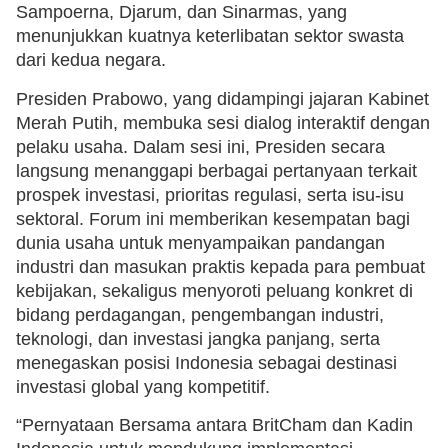
Sampoerna, Djarum, dan Sinarmas, yang
menunjukkan kuatnya keterlibatan sektor swasta
dari kedua negara.
Presiden Prabowo, yang didampingi jajaran Kabinet
Merah Putih, membuka sesi dialog interaktif dengan
pelaku usaha. Dalam sesi ini, Presiden secara
langsung menanggapi berbagai pertanyaan terkait
prospek investasi, prioritas regulasi, serta isu-isu
sektoral. Forum ini memberikan kesempatan bagi
dunia usaha untuk menyampaikan pandangan
industri dan masukan praktis kepada para pembuat
kebijakan, sekaligus menyoroti peluang konkret di
bidang perdagangan, pengembangan industri,
teknologi, dan investasi jangka panjang, serta
menegaskan posisi Indonesia sebagai destinasi
investasi global yang kompetitif.
“Pernyataan Bersama antara BritCham dan Kadin