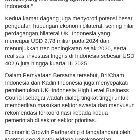
Indonesia.”
Kedua kamar dagang juga menyoroti potensi besar
penguatan hubungan ekonomi bilateral, seiring nilai
perdagangan bilateral UK–Indonesia yang
mencapai USD 2,78 miliar pada 2024 dan
menunjukkan tren peningkatan sejak 2020, serta
realisasi investasi Inggris di Indonesia sebesar USD
402,6 juta hingga kuartal III 2025.
Dalam Pernyataan Bersama tersebut, BritCham
Indonesia dan Kadin Indonesia juga menyepakati
pembentukan UK–Indonesia High-Level Business
Council sebagai wadah dialog tingkat tinggi untuk
memberikan masukan sektor swasta dan menyusun
rekomendasi terkoordinasi kepada kedua
pemerintah di sektor-sektor prioritas.
Economic Growth Partnership ditandatangani oleh
Menteri Koordinator Bidang Perekonomian