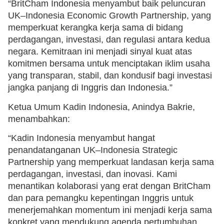
“BritCham Indonesia menyambut baik peluncuran
UK–Indonesia Economic Growth Partnership, yang
memperkuat kerangka kerja sama di bidang
perdagangan, investasi, dan regulasi antara kedua
negara. Kemitraan ini menjadi sinyal kuat atas
komitmen bersama untuk menciptakan iklim usaha
yang transparan, stabil, dan kondusif bagi investasi
jangka panjang di Inggris dan Indonesia.”
Ketua Umum Kadin Indonesia, Anindya Bakrie,
menambahkan:
“Kadin Indonesia menyambut hangat
penandatanganan UK–Indonesia Strategic
Partnership yang memperkuat landasan kerja sama
perdagangan, investasi, dan inovasi. Kami
menantikan kolaborasi yang erat dengan BritCham
dan para pemangku kepentingan Inggris untuk
menerjemahkan momentum ini menjadi kerja sama
konkret yang mendukung agenda pertumbuhan