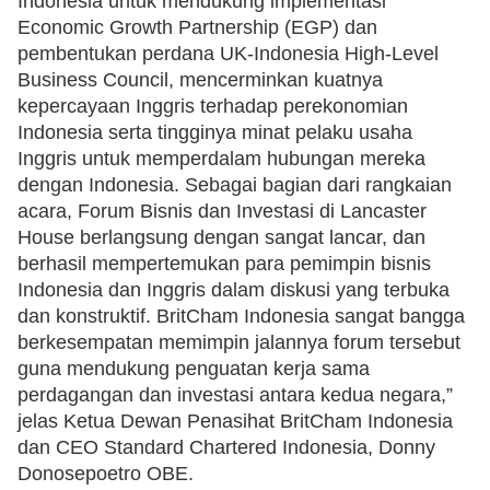
Indonesia untuk mendukung implementasi
Economic Growth Partnership (EGP) dan
pembentukan perdana UK-Indonesia High-Level
Business Council, mencerminkan kuatnya
kepercayaan Inggris terhadap perekonomian
Indonesia serta tingginya minat pelaku usaha
Inggris untuk memperdalam hubungan mereka
dengan Indonesia. Sebagai bagian dari rangkaian
acara, Forum Bisnis dan Investasi di Lancaster
House berlangsung dengan sangat lancar, dan
berhasil mempertemukan para pemimpin bisnis
Indonesia dan Inggris dalam diskusi yang terbuka
dan konstruktif. BritCham Indonesia sangat bangga
berkesempatan memimpin jalannya forum tersebut
guna mendukung penguatan kerja sama
perdagangan dan investasi antara kedua negara,”
jelas Ketua Dewan Penasihat BritCham Indonesia
dan CEO Standard Chartered Indonesia, Donny
Donosepoetro OBE.