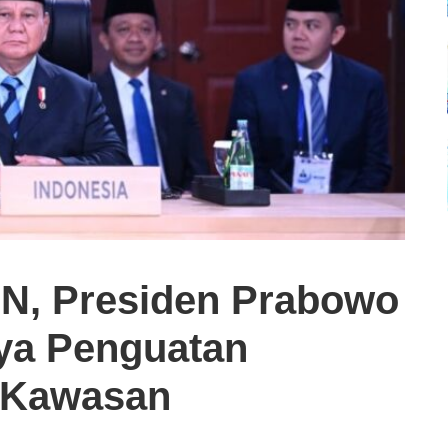
N, Presiden Prabowo
ya Penguatan
 Kawasan