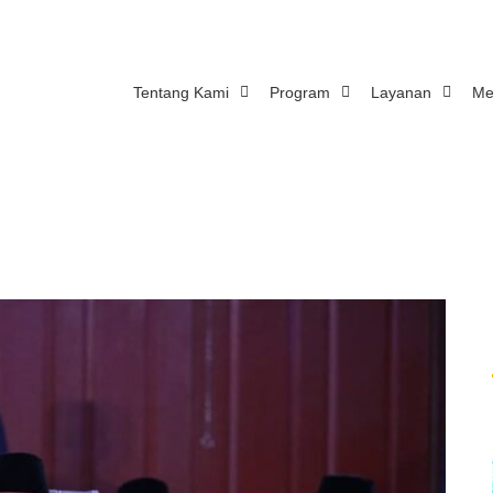
Tentang Kami
Program
Layanan
Me