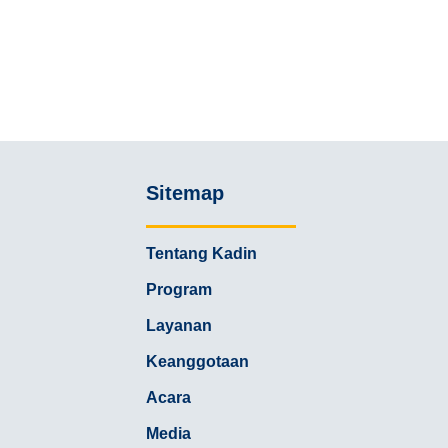
Sitemap
Tentang Kadin
Program
Layanan
Keanggotaan
Acara
Media