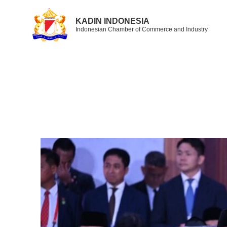
KADIN INDONESIA
Indonesian Chamber of Commerce and Industry