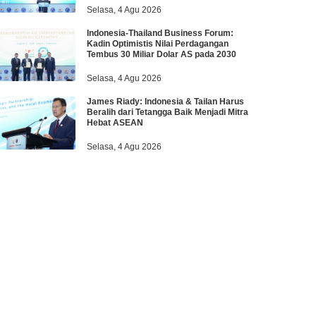
Selasa, 4 Agu 2026
Indonesia-Thailand Business Forum:
Kadin Optimistis Nilai Perdagangan
Tembus 30 Miliar Dolar AS pada 2030
Selasa, 4 Agu 2026
James Riady: Indonesia & Tailan Harus
Beralih dari Tetangga Baik Menjadi Mitra
Hebat ASEAN
Selasa, 4 Agu 2026