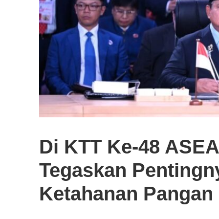
Di KTT Ke-48 ASEA
Tegaskan Pentingn
Ketahanan Pangan