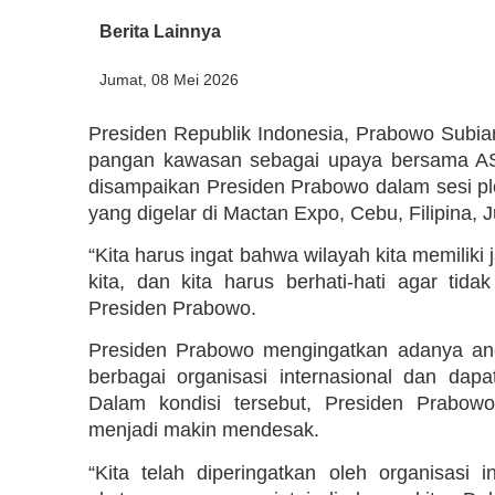
Berita Lainnya
Jumat, 08 Mei 2026
Presiden Republik Indonesia, Prabowo Subi
pangan kawasan sebagai upaya bersama AS
disampaikan Presiden Prabowo dalam sesi pl
yang digelar di Mactan Expo, Cebu, Filipina, 
“Kita harus ingat bahwa wilayah kita memiliki
kita, dan kita harus berhati-hati agar tida
Presiden Prabowo.
Presiden Prabowo mengingatkan adanya anc
berbagai organisasi internasional dan d
Dalam kondisi tersebut, Presiden Prabo
menjadi makin mendesak.
“Kita telah diperingatkan oleh organisasi 