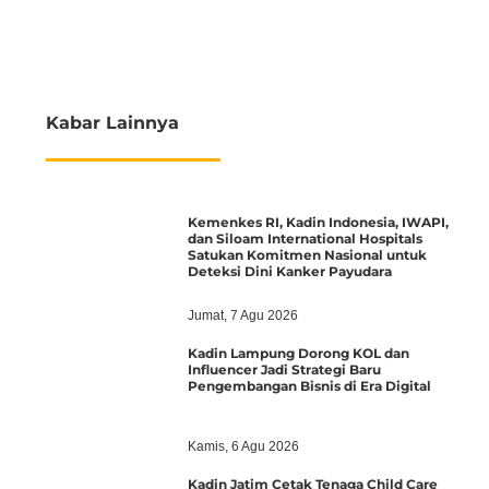
Kabar Lainnya
Kemenkes RI, Kadin Indonesia, IWAPI,
dan Siloam International Hospitals
Satukan Komitmen Nasional untuk
Deteksi Dini Kanker Payudara
Jumat, 7 Agu 2026
Kadin Lampung Dorong KOL dan
Influencer Jadi Strategi Baru
Pengembangan Bisnis di Era Digital
Kamis, 6 Agu 2026
Kadin Jatim Cetak Tenaga Child Care