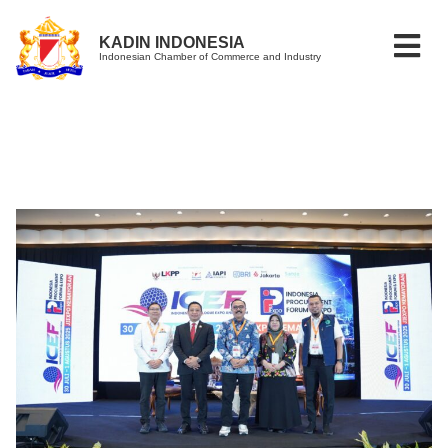
KADIN INDONESIA
Indonesian Chamber of Commerce and Industry