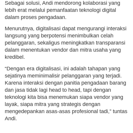
Sebagai solusi, Andi mendorong kolaborasi yang
lebih erat melalui pemanfaatan teknologi digital
dalam proses pengadaan.
Menurutnya, digitalisasi dapat mengurangi interaksi
langsung yang berpotensi menimbulkan celah
pelanggaran, sekaligus meningkatkan transparansi
dalam menentukan vendor dan mitra usaha yang
kredibel.
“Dengan era digitalisasi, ini adalah tahapan yang
sejatinya meminimalisir pelanggaran yang terjadi.
Karena interaksi dengan panitia pengadaan barang
dan jasa tidak lagi head to head, tapi dengan
teknologi kita bisa menemukan siapa vendor yang
layak, siapa mitra yang strategis dengan
mengedepankan asas-asas profesional tadi,” tuntas
Andi.