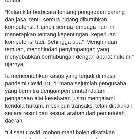
tuntas.
“Kalau kita berbicara tentang pengadaan barang
dan jasa, tentu semua bidang dibutuhkan
kompetensi. Hampir semua lembaga hari ini
menerapkan tentang kepentingan, keperluan
kompetensi tadi. Sehingga apa? Menghindari
temuan, menghindari penyimpangan yang
menyebabkan berhubungan dengan aparat hukum,”
ujarnya.
Ia mencontohkan kasus yang terjadi di masa
pandemi Covid-19, di mana sejumlah pengusaha
yang bermitra dengan pemerintah dalam
pengadaan alat kesehatan justru mengalami
kendala hukum, meskipun transaksi telah dilakukan
secara resmi dan sesuai arahan dari pemerintah
daerah.
“Di saat Covid, mohon maaf boleh dikatakan