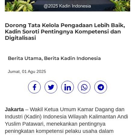
Dorong Tata Kelola Pengadaan Lebih Baik,
Kadin Soroti Pentingnya Kompetensi dan
Digitalisasi
Berita Utama
,
Berita Kadin Indonesia
Jumat, 01 Agu 2025
Jakarta
– Wakil Ketua Umum Kamar Dagang dan
Industri (Kadin) Indonesia Wilayah Kalimantan Andi
Yuslim Patawari, menekankan pentingnya
peningkatan kompetensi pelaku usaha dalam