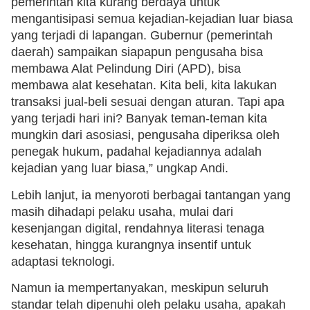
pemerintah kita kurang berdaya untuk
mengantisipasi semua kejadian-kejadian luar biasa
yang terjadi di lapangan. Gubernur (pemerintah
daerah) sampaikan siapapun pengusaha bisa
membawa Alat Pelindung Diri (APD), bisa
membawa alat kesehatan. Kita beli, kita lakukan
transaksi jual-beli sesuai dengan aturan. Tapi apa
yang terjadi hari ini? Banyak teman-teman kita
mungkin dari asosiasi, pengusaha diperiksa oleh
penegak hukum, padahal kejadiannya adalah
kejadian yang luar biasa,” ungkap Andi.
Lebih lanjut, ia menyoroti berbagai tantangan yang
masih dihadapi pelaku usaha, mulai dari
kesenjangan digital, rendahnya literasi tenaga
kesehatan, hingga kurangnya insentif untuk
adaptasi teknologi.
Namun ia mempertanyakan, meskipun seluruh
standar telah dipenuhi oleh pelaku usaha, apakah