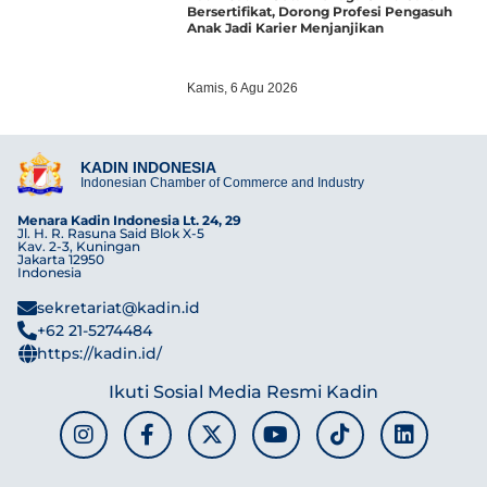
Bersertifikat, Dorong Profesi Pengasuh
Anak Jadi Karier Menjanjikan
Kamis, 6 Agu 2026
KADIN INDONESIA
Indonesian Chamber of Commerce and Industry
Menara Kadin Indonesia Lt. 24, 29
Jl. H. R. Rasuna Said Blok X-5
Kav. 2-3, Kuningan
Jakarta 12950
Indonesia
sekretariat@kadin.id
+62 21-5274484
https://kadin.id/
Ikuti Sosial Media Resmi Kadin