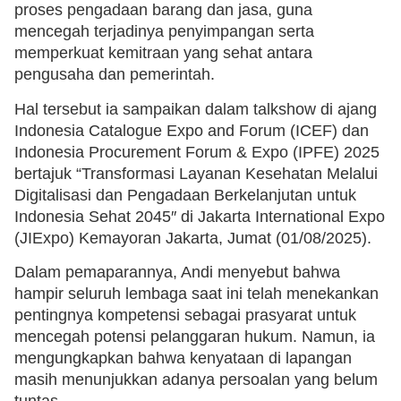
proses pengadaan barang dan jasa, guna
mencegah terjadinya penyimpangan serta
memperkuat kemitraan yang sehat antara
pengusaha dan pemerintah.
Hal tersebut ia sampaikan dalam talkshow di ajang
Indonesia Catalogue Expo and Forum (ICEF) dan
Indonesia Procurement Forum & Expo (IPFE) 2025
bertajuk “Transformasi Layanan Kesehatan Melalui
Digitalisasi dan Pengadaan Berkelanjutan untuk
Indonesia Sehat 2045″ di Jakarta International Expo
(JIExpo) Kemayoran Jakarta, Jumat (01/08/2025).
Dalam pemaparannya, Andi menyebut bahwa
hampir seluruh lembaga saat ini telah menekankan
pentingnya kompetensi sebagai prasyarat untuk
mencegah potensi pelanggaran hukum. Namun, ia
mengungkapkan bahwa kenyataan di lapangan
masih menunjukkan adanya persoalan yang belum