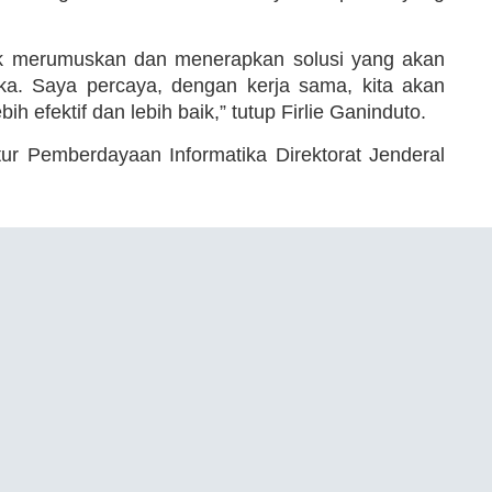
tuk merumuskan dan menerapkan solusi yang akan
ka. Saya percaya, dengan kerja sama, kita akan
h efektif dan lebih baik,” tutup Firlie Ganinduto.
ur Pemberdayaan Informatika Direktorat Jenderal