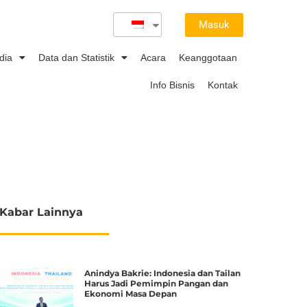
Masuk
dia
Data dan Statistik
Acara
Keanggotaan
Info Bisnis
Kontak
Kabar Lainnya
Anindya Bakrie: Indonesia dan Tailan
Harus Jadi Pemimpin Pangan dan
Ekonomi Masa Depan