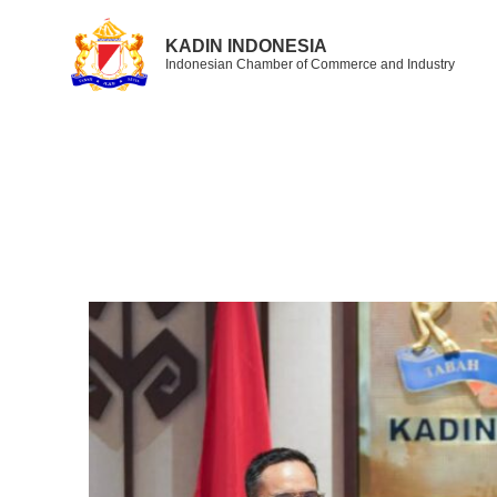
KADIN INDONESIA
Indonesian Chamber of Commerce and Industry