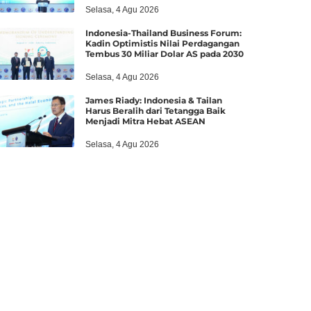
Selasa, 4 Agu 2026
Indonesia-Thailand Business Forum:
Kadin Optimistis Nilai Perdagangan
Tembus 30 Miliar Dolar AS pada 2030
Selasa, 4 Agu 2026
James Riady: Indonesia & Tailan
Harus Beralih dari Tetangga Baik
Menjadi Mitra Hebat ASEAN
Selasa, 4 Agu 2026