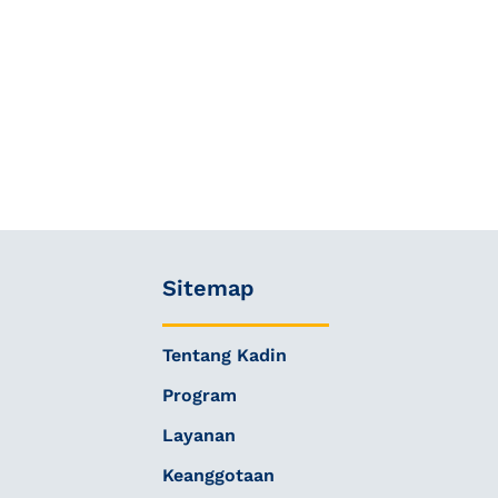
Sitemap
Tentang Kadin
Program
Layanan
Keanggotaan