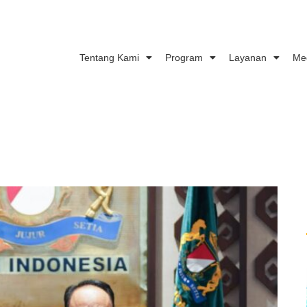
Tentang Kami
Program
Layanan
Me