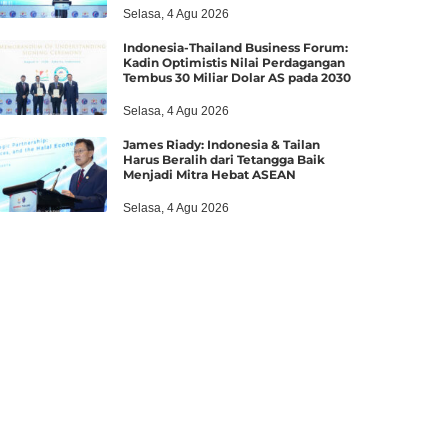
Selasa, 4 Agu 2026
Indonesia-Thailand Business Forum:
Kadin Optimistis Nilai Perdagangan
Tembus 30 Miliar Dolar AS pada 2030
Selasa, 4 Agu 2026
James Riady: Indonesia & Tailan
Harus Beralih dari Tetangga Baik
Menjadi Mitra Hebat ASEAN
Selasa, 4 Agu 2026