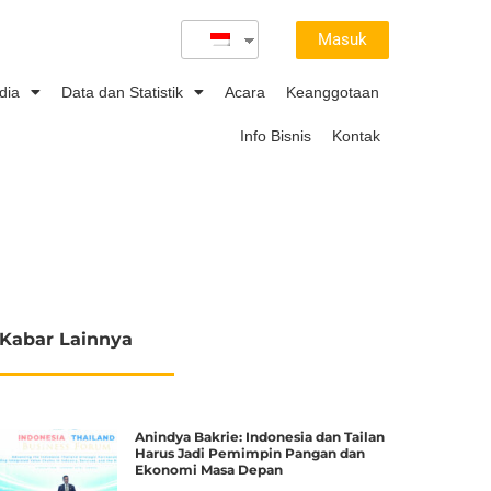
Masuk
dia
Data dan Statistik
Acara
Keanggotaan
Info Bisnis
Kontak
Kabar Lainnya
Anindya Bakrie: Indonesia dan Tailan
Harus Jadi Pemimpin Pangan dan
Ekonomi Masa Depan