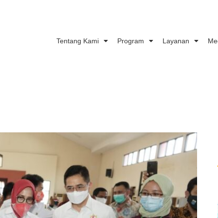
Tentang Kami
Program
Layanan
Me