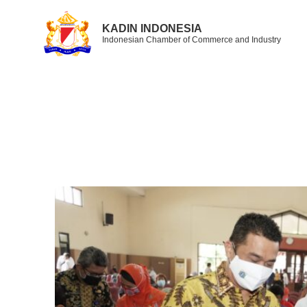
KADIN INDONESIA
Indonesian Chamber of Commerce and Industry