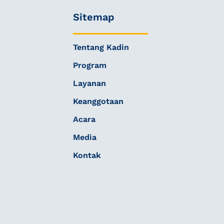
Sitemap
Tentang Kadin
Program
Layanan
Keanggotaan
Acara
Media
Kontak