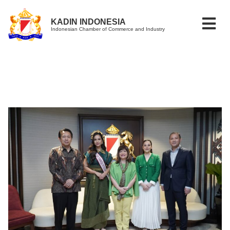
KADIN INDONESIA
Indonesian Chamber of Commerce and Industry