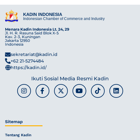
KADIN INDONESIA
Indonesian Chamber of Commerce and Industry
Menara Kadin Indonesia Lt. 24, 29
Jl. H. R. Rasuna Said Blok X-5
Kav. 2-3, Kuningan
Jakarta 12950
Indonesia
sekretariat@kadin.id
+62 21-5274484
https://kadin.id/
Ikuti Sosial Media Resmi Kadin
Sitemap
Tentang Kadin