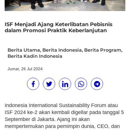
ISF Menjadi Ajang Keterlibatan Pebisnis
dalam Promosi Praktik Keberlanjutan
Berita Utama
,
Berita Indonesia
,
Berita Program
,
Berita Kadin Indonesia
Jumat, 26 Jul 2024
Indonesia International Sustainability Forum atau
ISF 2024 ke-2 akan kembali digellar pada tanggal 5
September di Jakarta. Ajang ini akan
mempertemukan para pemimpin dunia, CEO, dan