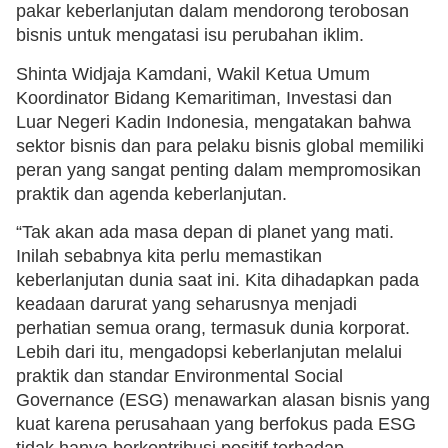
pakar keberlanjutan dalam mendorong terobosan
bisnis untuk mengatasi isu perubahan iklim.
Shinta Widjaja Kamdani, Wakil Ketua Umum
Koordinator Bidang Kemaritiman, Investasi dan
Luar Negeri Kadin Indonesia, mengatakan bahwa
sektor bisnis dan para pelaku bisnis global memiliki
peran yang sangat penting dalam mempromosikan
praktik dan agenda keberlanjutan.
“Tak akan ada masa depan di planet yang mati.
Inilah sebabnya kita perlu memastikan
keberlanjutan dunia saat ini. Kita dihadapkan pada
keadaan darurat yang seharusnya menjadi
perhatian semua orang, termasuk dunia korporat.
Lebih dari itu, mengadopsi keberlanjutan melalui
praktik dan standar Environmental Social
Governance (ESG) menawarkan alasan bisnis yang
kuat karena perusahaan yang berfokus pada ESG