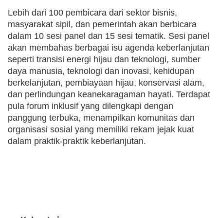
Lebih dari 100 pembicara dari sektor bisnis,
masyarakat sipil, dan pemerintah akan berbicara
dalam 10 sesi panel dan 15 sesi tematik. Sesi panel
akan membahas berbagai isu agenda keberlanjutan
seperti transisi energi hijau dan teknologi, sumber
daya manusia, teknologi dan inovasi, kehidupan
berkelanjutan, pembiayaan hijau, konservasi alam,
dan perlindungan keanekaragaman hayati. Terdapat
pula forum inklusif yang dilengkapi dengan
panggung terbuka, menampilkan komunitas dan
organisasi sosial yang memiliki rekam jejak kuat
dalam praktik-praktik keberlanjutan.