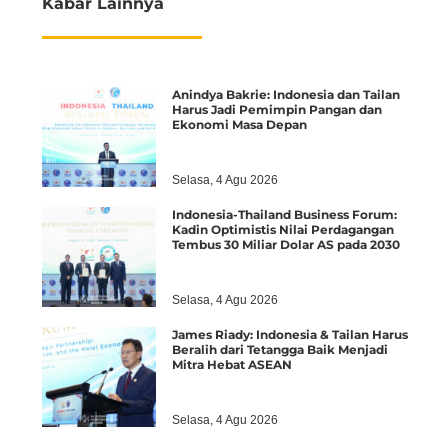
Kabar Lainnya
Anindya Bakrie: Indonesia dan Tailan
Harus Jadi Pemimpin Pangan dan
Ekonomi Masa Depan
Selasa, 4 Agu 2026
Indonesia-Thailand Business Forum:
Kadin Optimistis Nilai Perdagangan
Tembus 30 Miliar Dolar AS pada 2030
Selasa, 4 Agu 2026
James Riady: Indonesia & Tailan Harus
Beralih dari Tetangga Baik Menjadi
Mitra Hebat ASEAN
Selasa, 4 Agu 2026